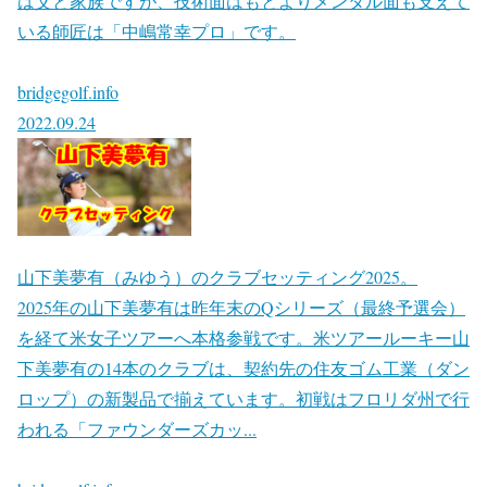
は父と家族ですが、技術面はもとよりメンタル面も支えて
いる師匠は「中嶋常幸プロ」です。
bridgegolf.info
2022.09.24
山下美夢有（みゆう）のクラブセッティング2025。
2025年の山下美夢有は昨年末のQシリーズ（最終予選会）
を経て米女子ツアーへ本格参戦です。米ツアールーキー山
下美夢有の14本のクラブは、契約先の住友ゴム工業（ダン
ロップ）の新製品で揃えています。初戦はフロリダ州で行
われる「ファウンダーズカッ...