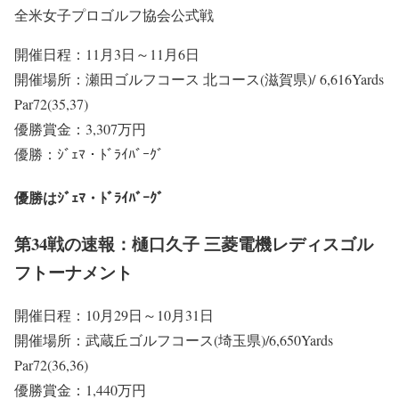
全米女子プロゴルフ協会公式戦
開催日程：11月3日～11月6日
開催場所：瀬田ゴルフコース 北コース(滋賀県)/ 6,616Yards
Par72(35,37)
優勝賞金：3,307万円
優勝：ｼﾞｪﾏ・ﾄﾞﾗｲﾊﾞｰｸﾞ
優勝はｼﾞｪﾏ・ﾄﾞﾗｲﾊﾞｰｸﾞ
第34戦の速報：樋口久子 三菱電機レディスゴル
フトーナメント
開催日程：10月29日～10月31日
開催場所：武蔵丘ゴルフコース(埼玉県)/6,650Yards
Par72(36,36)
優勝賞金：1,440万円