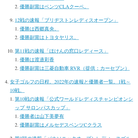
優勝副賞はベンツCLAクーペ。
12戦の速報「ブリヂストンレディスオープン」
優勝は西郷真央。
優勝副賞はトヨタヤリス。
第11戦の速報「ほけんの窓口レディース」
優勝は渡邉彩香
優勝副賞は三菱自動車 RVR（提供：カーセブン）
女子ゴルフの日程。2022年の速報と優勝者一覧。1戦～
10戦。
第10戦の速報「公式ワールドレディスチャンピオンシ
ップ サロンパスカップ」
優勝者は山下美夢有
優勝副賞はメルセデスベンツCクラス