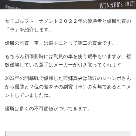
女子ゴルフトーナメント２０２２年の優勝者と優勝副賞の
「車」を紹介します。
優勝の副賞「車」は選手にとって第二の賞金です。
もちろん初優勝時には副賞の車を使う選手もいますが、複
数優勝している選手はメーカーが引き取ってくれます。
2022年の開幕戦で優勝した西郷真央は師匠のジャンボさん
から優勝と２位の差をその副賞（車）の有無であるとコメ
ントしていましたね。
優勝は多くの不可価値がついてきます。