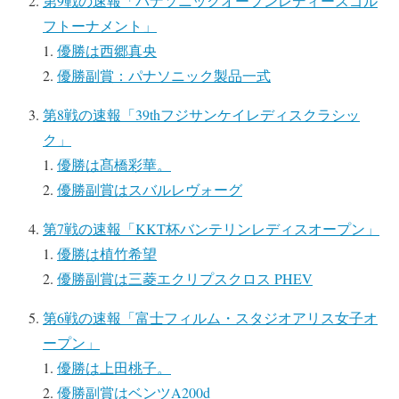
第9戦の速報「パナソニックオープンレディースゴル
フトーナメント」
優勝は西郷真央
優勝副賞：パナソニック製品一式
第8戦の速報「39thフジサンケイレディスクラシッ
ク」
優勝は髙橋彩華。
優勝副賞はスバルレヴォーグ
第7戦の速報「KKT杯バンテリンレディスオープン」
優勝は植竹希望
優勝副賞は三菱エクリプスクロス PHEV
第6戦の速報「富士フィルム・スタジオアリス女子オ
ープン」
優勝は上田桃子。
優勝副賞はベンツA200d