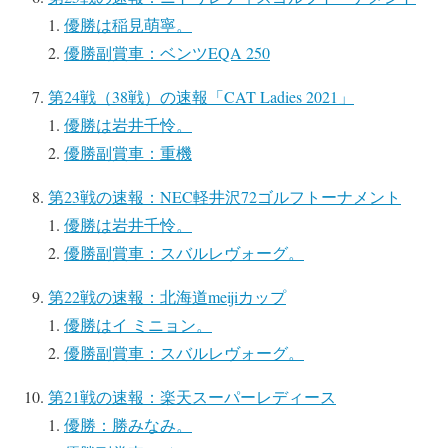
優勝は稲見萌寧。
優勝副賞車：ベンツEQA 250
第24戦（38戦）の速報「CAT Ladies 2021」
優勝は岩井千怜。
優勝副賞車：重機
第23戦の速報：NEC軽井沢72ゴルフトーナメント
優勝は岩井千怜。
優勝副賞車：スバルレヴォーグ。
第22戦の速報：北海道meijiカップ
優勝はイ ミニョン。
優勝副賞車：スバルレヴォーグ。
第21戦の速報：楽天スーパーレディース
優勝：勝みなみ。