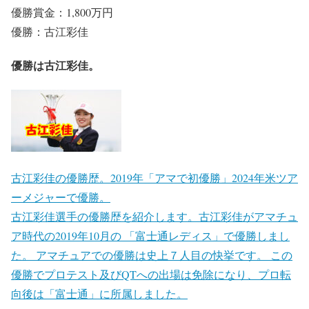
優勝賞金：1,800万円
優勝：古江彩佳
優勝は古江彩佳。
古江彩佳の優勝歴。2019年「アマで初優勝」2024年米ツア
ーメジャーで優勝。
古江彩佳選手の優勝歴を紹介します。古江彩佳がアマチュ
ア時代の2019年10月の 「富士通レディス」で優勝しまし
た。 アマチュアでの優勝は史上７人目の快挙です。 この
優勝でプロテスト及びQTへの出場は免除になり、プロ転
向後は「富士通」に所属しました。