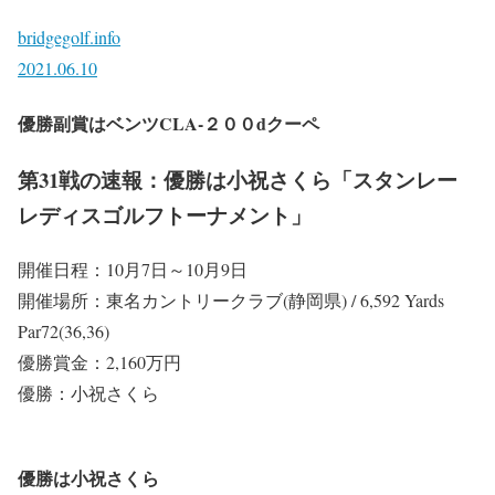
bridgegolf.info
2021.06.10
優勝副賞はベンツCLA-２００dクーペ
第31戦の速報：優勝は小祝さくら「スタンレー
レディスゴルフトーナメント」
開催日程：10月7日～10月9日
開催場所：東名カントリークラブ(静岡県) / 6,592 Yards
Par72(36,36)
優勝賞金：2,160万円
優勝：小祝さくら
優勝は小祝さくら