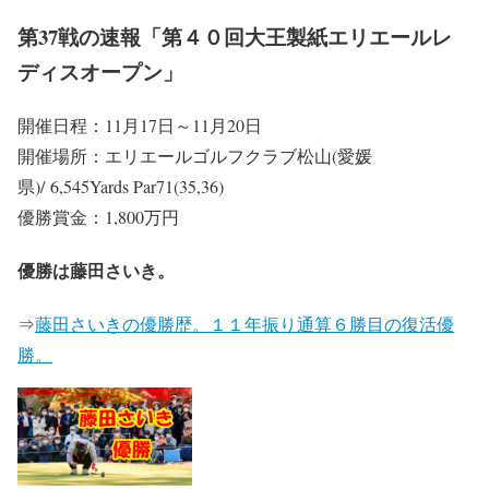
第37戦の速報「第４０回大王製紙エリエールレ
ディスオープン」
開催日程：11月17日～11月20日
開催場所：エリエールゴルフクラブ松山(愛媛
県)/ 6,545Yards Par71(35,36)
優勝賞金：1,800万円
優勝は藤田さいき。
⇒
藤田さいきの優勝歴。１１年振り通算６勝目の復活優
勝。