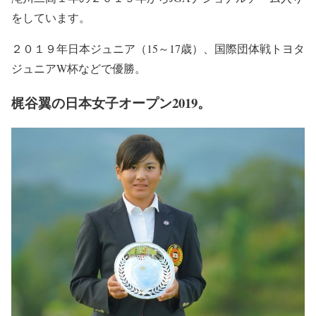
をしています。
２０１９年日本ジュニア（15～17歳）、国際団体戦トヨタ
ジュニアW杯などで優勝。
梶谷翼の日本女子オープン2019。