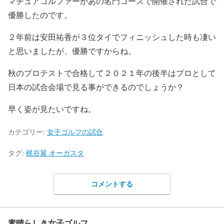
マチュアゴルファーがあの名門コースで開催された試合で
優勝したのです。
２年前は安田祐香が３位タイでフィニッシュした時も凄い
と思いましたが、優勝ですからね。
秋のプロテストで合格して２０２１年の後半はプロとして
日本の試合会場で見る事ができるのでしょうか？
早く姿が見たいですね。
カテゴリー:
女子ゴルフの試合
タグ:
梶谷翼 オーガスタ
コメントする
素晴らしき女子ゴルフ。