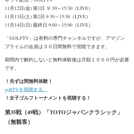
11月12日(金) 第1日 ９:30～15:30（LIVE）
11月13日(土) 第2日 9:30～15:30（LIVE）
11月14日(日) 最終日 9:00～15:00（LIVE）
「GOLFTV」は有料の専門チャンネルですが、アマゾン
プライムの会員は３０日間無料で視聴できます。
期間内で解約しないと無料体験後は月額１０００円が必要
です。
！先ずは間無料体験！
golfTVを視聴する。
！女子ゴルフトーナメントを視聴する！
第35戦（49戦）「TOTOジャパンクラシック」
（無観客）