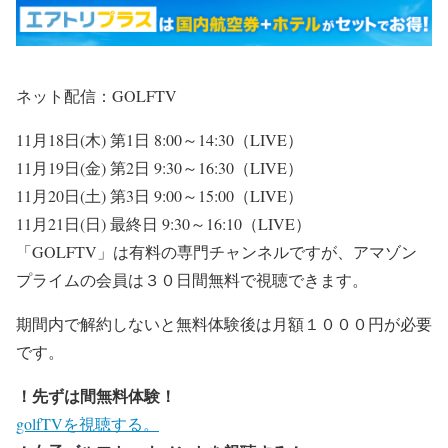
ネット配信：GOLFTV
11月18日(木) 第1日 8:00～14:30（LIVE）
11月19日(金) 第2日 9:30～16:30（LIVE）
11月20日(土) 第3日 9:00～15:00（LIVE）
11月21日(日) 最終日 9:30～16:10（LIVE）
「GOLFTV」は有料の専門チャンネルですが、アマゾン
プライムの会員は３０日間無料で視聴できます。
期間内で解約しないと無料体験後は月額１０００円が必要
です。
！先ずは間無料体験！
golfTVを視聴する。