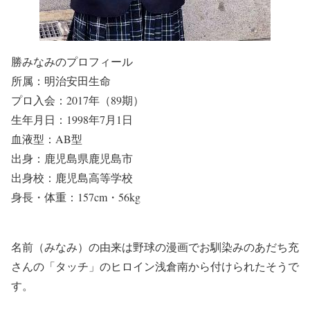
勝みなみのプロフィール
所属：明治安田生命
プロ入会：2017年（89期）
生年月日：1998年7月1日
血液型：AB型
出身：鹿児島県鹿児島市
出身校：鹿児島高等学校
身長・体重：157cm・56kg
名前（みなみ）の由来は野球の漫画でお馴染みのあだち充
さんの「タッチ」のヒロイン浅倉南から付けられたそうで
す。