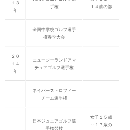
１３
手権
１４歳の部
年
全国中学校ゴルフ選手
権春季大会
２０
ニュージーランドアマ
１４
チュアゴルフ選手権
年
ネイバーズトロフィー
チーム選手権
女子１５歳
日本ジュニアゴルフ選
～１７歳の
手権競技