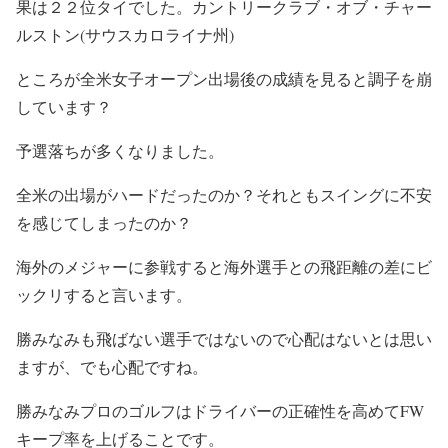
果は２２位タイでした。カントリークラブ・オブ・チャー
ルストン(サウスカロライナ州)
ところが全米女子オープン出場後の成績を見ると調子を崩
しています？
予選落ちが多くなりました。
全米の出場がハードだったのか？それともスイングに不安
を感じてしまったのか？
海外のメジャーに参戦すると海外選手との飛距離の差にビ
ックリすると言います。
勝みなみも飛ばない選手ではないので心配はないとは思い
ますが、でも心配ですね。
勝みなみプロのゴルフはドライバーの正確性を高めてFW
キープ率を上げることです。