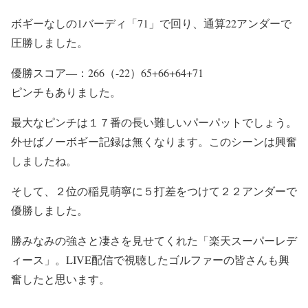
ボギーなしの1バーディ「71」で回り、通算22アンダーで
圧勝しました。
優勝スコア―：266（-22）65+66+64+71
ピンチもありました。
最大なピンチは１７番の長い難しいパーパットでしょう。
外せばノーボギー記録は無くなります。このシーンは興奮
しましたね。
そして、２位の稲見萌寧に５打差をつけて２２アンダーで
優勝しました。
勝みなみの強さと凄さを見せてくれた「楽天スーパーレデ
ィース」。LIVE配信で視聴したゴルファーの皆さんも興
奮したと思います。