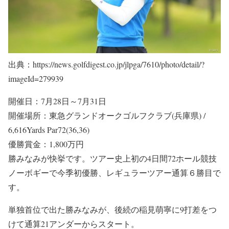
出典：https://news.golfdigest.co.jp/jlpga/7610/photo/detail/?
imageId=279939
開催日：7月28日～7月31日
開催場所：東急グランドオークゴルフクラブ(兵庫県) /
6,616Yards Par72(36,36)
優勝賞金：1,800万円
勝みなみが快挙です。
ツアー史上初
の4日間72ホール競技
ノーボギーで今季初優勝、レギュラーツアー通算６勝目で
す。
単独首位で出た勝みなみが、後続の稲見萌寧に9打差をつ
けて通算21アンダーからスタート。