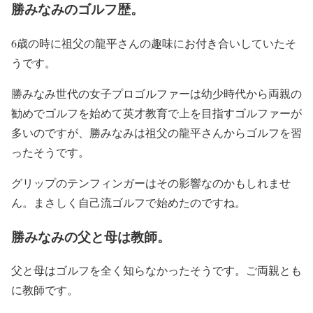
勝みなみのゴルフ歴。
6歳の時に祖父の龍平さんの趣味にお付き合いしていたそ
うです。
勝みなみ世代の女子プロゴルファーは幼少時代から両親の
勧めでゴルフを始めて英才教育で上を目指すゴルファーが
多いのですが、勝みなみは祖父の龍平さんからゴルフを習
ったそうです。
グリップのテンフィンガーはその影響なのかもしれませ
ん。まさしく自己流ゴルフで始めたのですね。
勝みなみの父と母は教師。
父と母はゴルフを全く知らなかったそうです。
ご両親とも
に教師
です。