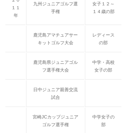
九州ジュニアゴルフ選
女子１２～
１１
手権
１４歳の部
年
鹿児島アマチュアサー
レディース
キットゴルフ大会
の部
鹿児島県ジュニアゴル
中学・高校
フ選手権大会
女子の部
日中ジュニア親善交流
試合
宮崎JCカップジュニア
中学女子の
ゴルフ選手権
部