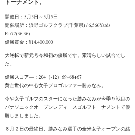
トーナメント。
開催日：5月3日～5月5日
開催場所：浜野ゴルフクラブ(千葉県) / 6,566Yards
Par72(36,36)
優勝賞金：¥14,400,000
大逆転で新元号令和初の優勝です。素晴らしい試合でし
た。
優勝スコア―：204（-12）69+68+67
黄金世代の中心女子プロゴルファー勝みなみ。
今や女子ゴルフのスターになった勝みなみが今季９戦目の
パナソニックオープンレディースゴルフトーナメントで優
勝しましました。
６月２日の最終日、勝みなみ選手の全米女子オープンの結