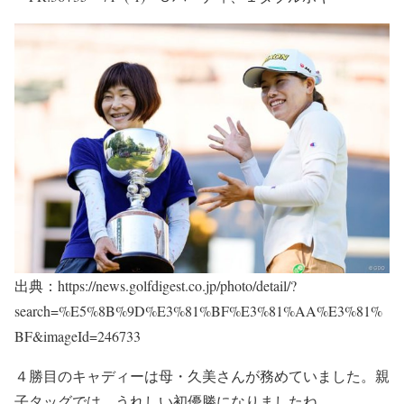
出典：https://news.golfdigest.co.jp/photo/detail/?
search=%E5%8B%9D%E3%81%BF%E3%81%AA%E3%81%
BF&imageId=246733
４勝目のキャディーは母・久美さんが務めていました。親
子タッグでは、うれしい初優勝になりましたね。