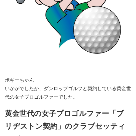
ボギーちゃん
いかがでしたか、ダンロップゴルフと契約している黄金世
代の女子プロゴルファーでした。
黄金世代の女子プロゴルファー「ブ
リヂストン契約」のクラブセッティ