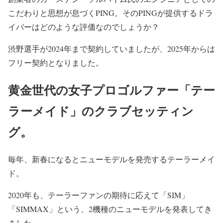
こだわりと思想が息づくPING。そのPINGが提供するドラ
イバーはどのような評価なのでしょうか？
渋野選手が2024年まで契約していましたが、2025年からは
フリー契約となりました。
黄金世代の女子プロゴルファー「テー
ラーメイド」のクラブセッティン
グ。
毎年、新春になるとニューモデルを発売するテーラーメイ
ド。
2020年も、テーラーファンの期待に応えて「SIM」
「SIMMAX」という、2機種のニューモデルを発表してき
ました。