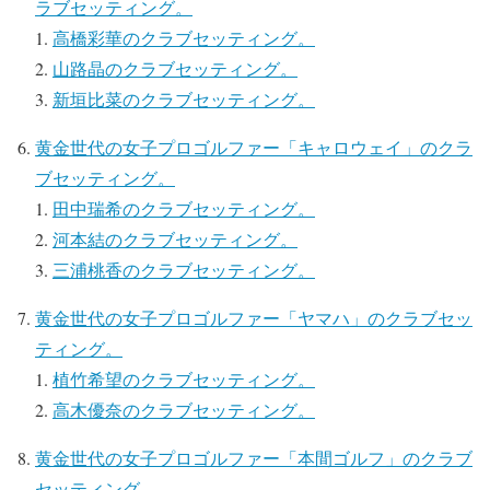
ラブセッティング。
高橋彩華のクラブセッティング。
山路晶のクラブセッティング。
新垣比菜のクラブセッティング。
黄金世代の女子プロゴルファー「キャロウェイ」のクラ
ブセッティング。
田中瑞希のクラブセッティング。
河本結のクラブセッティング。
三浦桃香のクラブセッティング。
黄金世代の女子プロゴルファー「ヤマハ」のクラブセッ
ティング。
植竹希望のクラブセッティング。
高木優奈のクラブセッティング。
黄金世代の女子プロゴルファー「本間ゴルフ」のクラブ
セッティング。