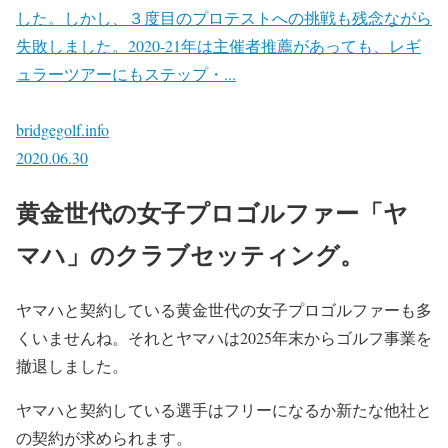
した。しかし、３度目のプロテストへの挑戦も残念ながら
失敗しました。2020-21年は主催者推薦があっても、レギ
ュラーツアーにもステップ・...
bridgegolf.info
2020.06.30
黄金世代の女子プロゴルファー「ヤ
マハ」のクラブセッティング。
ヤマハと契約している黄金世代の女子プロゴルファーも多
くいませんね。それとヤマハは2025年末からゴルフ事業を
撤退しました。
ヤマハと契約している選手はフリーになるか新たな他社と
の契約が求められます。