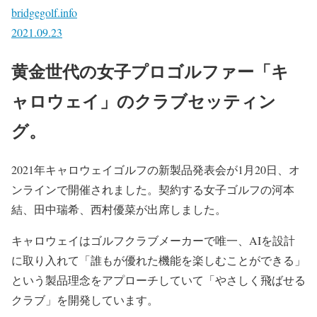
bridgegolf.info
2021.09.23
黄金世代の女子プロゴルファー「キ
ャロウェイ」のクラブセッティン
グ。
2021年キャロウェイゴルフの新製品発表会が1月20日、オ
ンラインで開催されました。契約する女子ゴルフの河本
結、田中瑞希、西村優菜が出席しました。
キャロウェイはゴルフクラブメーカーで唯一、AIを設計
に取り入れて「誰もが優れた機能を楽しむことができる」
という製品理念をアプローチしていて「やさしく飛ばせる
クラブ」を開発しています。