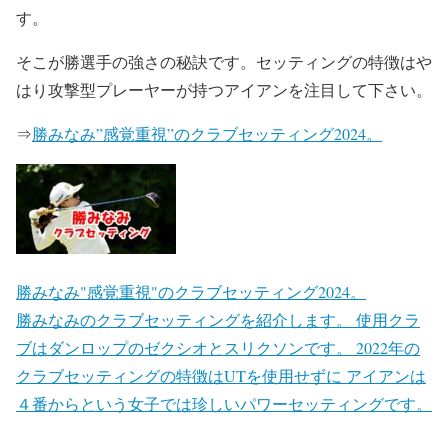
す。
そこが勝選手の強さの秘訣です。セッティングの特徴はや
はり攻撃型プレーヤーが持つアイアンを注目して下さい。
⇒
勝みなみ”感覚重視”のクラブセッティング2024。
勝みなみ"感覚重視"のクラブセッティング2024。
勝みなみのクラブセッティングを紹介します。 使用クラ
ブはダンロップのゼクシオとスリクソンです。 2022年の
クラブセッティングの特徴はUTを使用せずに アイアンは
４番からという女子では珍しいパワーセッティングです。