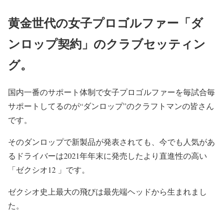
黄金世代の女子プロゴルファー「ダ
ンロップ契約」のクラブセッティン
グ。
国内一番のサポート体制で女子プロゴルファーを毎試合毎
サポートしてるのが“ダンロップ”のクラフトマンの皆さん
です。
そのダンロップで新製品が発表されても、今でも人気があ
るドライバーは2021年年末に発売したより直進性の高い
「ゼクシオ12 」です。
ゼクシオ史上最大の飛びは最先端ヘッドから生まれまし
た。