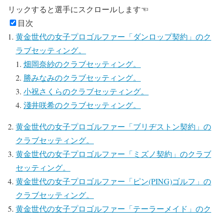
リック
すると選手にスクロールします☜
目次
黄金世代の女子プロゴルファー「ダンロップ契約」のク
ラブセッティング。
畑岡奈紗のクラブセッティング。
勝みなみのクラブセッティング。
小祝さくらのクラブセッティング。
淺井咲希のクラブセッティング。
黄金世代の女子プロゴルファー「ブリヂストン契約」の
クラブセッティング。
黄金世代の女子プロゴルファー「ミズノ契約」のクラブ
セッティング。
黄金世代の女子プロゴルファー「ピン(PING)ゴルフ」の
クラブセッティング。
黄金世代の女子プロゴルファー「テーラーメイド」のク