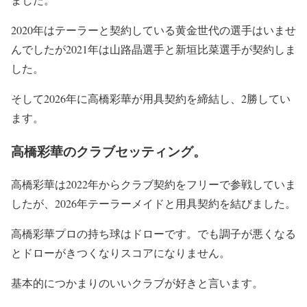
2020年はテーラーと契約している黄金世代の選手はいませ
んでしたが2021年は山路晶選手と新垣比菜選手が契約しま
した。
そして2026年に高橋彩華が用具契約を締結し、2勝してい
ます。
高橋彩華のクラブセッティング。
高橋彩華は2022年からクラブ契約をフリーで参戦していま
したが、2026年テーラーメイドと用具契約を結びました。
高橋彩華プロの持ち球はドローです。でも調子が悪くなる
とドローがきつくなりスコアになりません。
基本的につかまりのいいクラブが好きと言います。