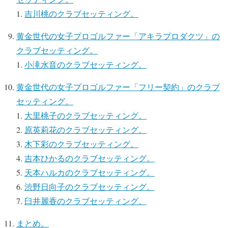
吉川桃のクラブセッティング。
黄金世代の女子プロゴルファー「アキラプロダクツ」の
クラブセッティング。
小滝水音のクラブセッティング。
黄金世代の女子プロゴルファー「フリー契約」のクラブ
セッティング。
大里桃子のクラブセッティング。
原英莉花のクラブセッティング。
木下彩のクラブセッティング。
吉本ひかるのクラブセッティング。
天本ハルカのクラブセッティング。
渋野日向子のクラブセッティング。
臼井麗香のクラブセッティング。
まとめ。