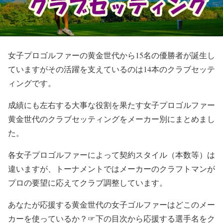
女子プロゴルファーの黄金世代から15名の優勝者が誕生し
ていますがその活躍を支えているのは14本のクラブセッテ
ィングです。
成績にも左右する大事な役割を果たす女子プロゴルファー
黄金世代のクラブセッティングをメーカー別にまとめまし
た。
各女子プロゴルファーによって契約スタイル（本数等）は
違いますが、トーナメントではメーカーのクラフトマンが
プロの要望に応えてクラブ調整しています。
あなたが応援する黄金世代の女子ゴルファーはどこのメー
カーを使っているか？☞下の目次から応援する選手名を
ク