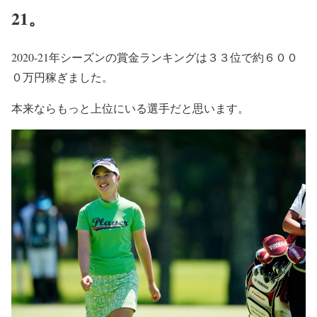
21。
2020-21年シーズンの賞金ランキングは３３位で約６００
０万円稼ぎました。
本来ならもっと上位にいる選手だと思います。