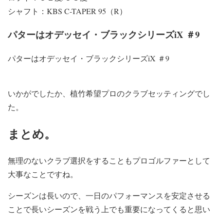
シャフト：KBS C-TAPER 95（R）
パターはオデッセイ・ブラックシリーズiX ＃9
パターはオデッセイ・ブラックシリーズiX ＃9
いかがでしたか、植竹希望プロのクラブセッティングでし
た。
まとめ。
無理のないクラブ選択をすることもプロゴルファーとして
大事なことですね。
シーズンは長いので、一日のパフォーマンスを安定させる
ことで長いシーズンを戦う上でも重要になってくると思い