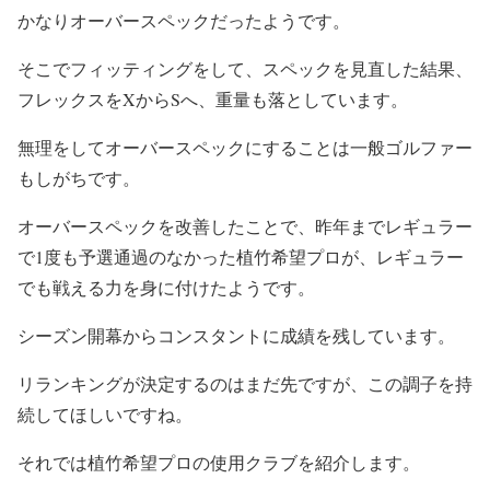
かなりオーバースペックだったようです。
そこでフィッティングをして、スペックを見直した結果、
フレックスをXからSへ、重量も落としています。
無理をしてオーバースペックにすることは一般ゴルファー
もしがちです。
オーバースペックを改善したことで、昨年までレギュラー
で1度も予選通過のなかった植竹希望プロが、レギュラー
でも戦える力を身に付けたようです。
シーズン開幕からコンスタントに成績を残しています。
リランキングが決定するのはまだ先ですが、この調子を持
続してほしいですね。
それでは植竹希望プロの使用クラブを紹介します。