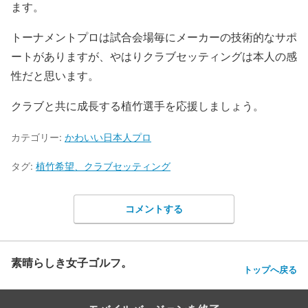
ます。
トーナメントプロは試合会場毎にメーカーの技術的なサポ
ートがありますが、やはりクラブセッティングは本人の感
性だと思います。
クラブと共に成長する植竹選手を応援しましょう。
カテゴリー:
かわいい日本人プロ
タグ:
植竹希望、クラブセッティング
コメントする
素晴らしき女子ゴルフ。
トップへ戻る