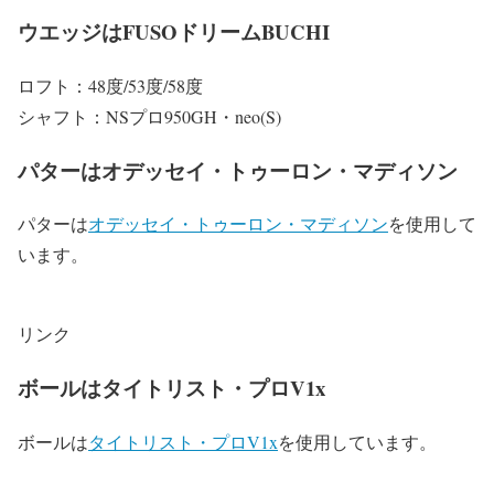
ウエッジはFUSOドリームBUCHI
ロフト：48度/53度/58度
シャフト：NSプロ950GH・neo(S)
パターはオデッセイ・トゥーロン・マディソン
パターは
オデッセイ・トゥーロン・マディソン
を使用して
います。
リンク
ボールはタイトリスト・プロV1x
ボールは
タイトリスト・プロV1x
を使用しています。