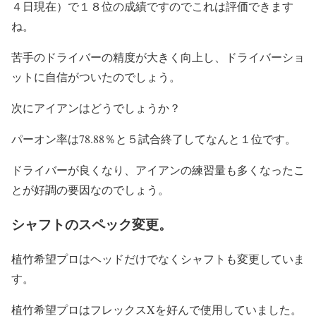
４日現在）で１８位の成績ですのでこれは評価できます
ね。
苦手のドライバーの精度が大きく向上し、ドライバーショ
ットに自信がついたのでしょう。
次にアイアンはどうでしょうか？
パーオン率は78.88％と５試合終了してなんと１位です。
ドライバーが良くなり、アイアンの練習量も多くなったこ
とが好調の要因なのでしょう。
シャフトのスペック変更。
植竹希望プロはヘッドだけでなくシャフトも変更していま
す。
植竹希望プロはフレックスXを好んで使用していました。