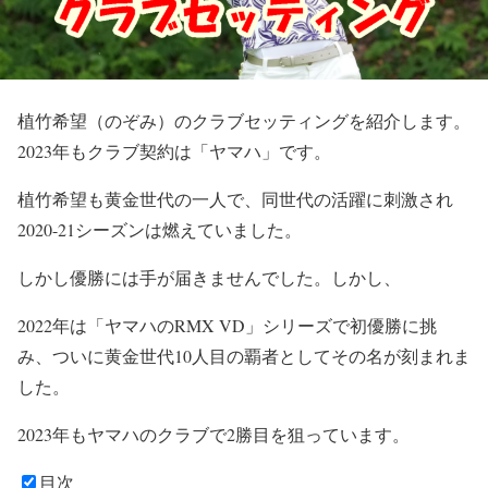
植竹希望（のぞみ）のクラブセッティングを紹介します。
2023年もクラブ契約は「ヤマハ」です。
植竹希望も黄金世代の一人で、同世代の活躍に刺激され
2020-21シーズンは燃えていました。
しかし優勝には手が届きませんでした。しかし、
2022年は「ヤマハのRMX VD」シリーズで初優勝に挑
み、ついに黄金世代10人目の覇者としてその名が刻まれま
した。
2023年もヤマハのクラブで2勝目を狙っています。
目次