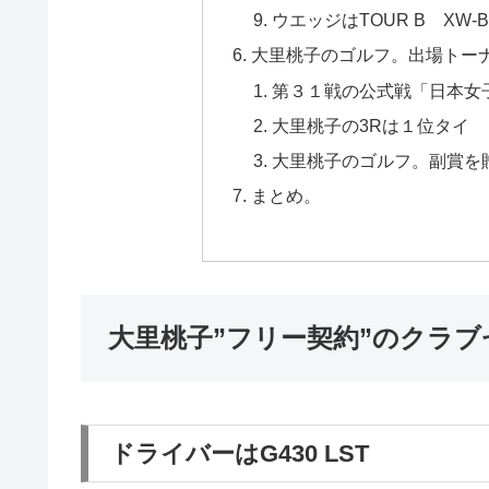
ウエッジはTOUR B XW-
大里桃子のゴルフ。出場トーナ
第３１戦の公式戦「日本女
大里桃子の3Rは１位タイ
大里桃子のゴルフ。副賞を
まとめ。
大里桃子”フリー契約”のクラブ
ドライバーはG430 LST