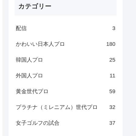
カテゴリー
配信
3
かわいい日本人プロ
180
韓国人プロ
25
外国人プロ
11
黄金世代プロ
59
プラチナ（ミレニアム）世代プロ
32
女子ゴルフの試合
37