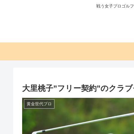
戦う女子プロゴルフ
大里桃子”フリー契約”のクラブ
黄金世代プロ