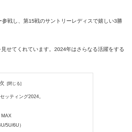
アー参戦し、第15戦のサントリーレディスで嬉しい3勝
見せてくれています。2024年はさらなる活躍をする
次
セッティング2024。
MAX
/5U/6U）