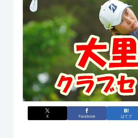
X
Facebook
はてブ