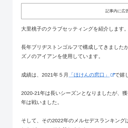
記事内に広
大里桃子のクラブセッティングを紹介します。
長年ブリヂストンゴルフで構成してきましたが、
ズノのアイアンを使用しています。
成績は、2021年５月
「ほけんの窓口」
で嬉
2020-21年は長いシーズンとなりましたが、
年は戦いました。
そして、その2022年のメルセデスランキング