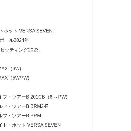
ット VERSA SEVEN。
 ボール2024年
セッティング2023。
AX（3W)
AX（5W/7W)
・ツアーB 201CB（6I～PW)
・ツアーB BRM2-F
フ・ツアーB BRM
・ホット VERSA SEVEN