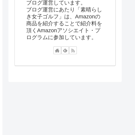
ブログ運営しています。
ブログ運営にあたり「素晴らし
き女子ゴルフ」は、Amazonの
商品を紹介することで紹介料を
頂くAmazonアソシエイト・プ
ログラムに参加しています。