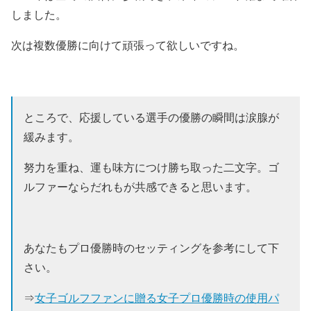
しました。
次は複数優勝に向けて頑張って欲しいですね。
ところで、応援している選手の優勝の瞬間は涙腺が
緩みます。
努力を重ね、運も味方につけ勝ち取った二文字。ゴ
ルファーならだれもが共感できると思います。
あなたもプロ優勝時のセッティングを参考にして下
さい。
⇒
女子ゴルフファンに贈る女子プロ優勝時の使用パ