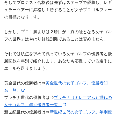
そしてプロテスト合格後は先ずはステップで優勝し、レギ
ュラーツアーに昇格し１勝することが女子プロゴルファー
の目標となります。
しかし、プロ１勝よりは２勝目が「真の証となる女子ゴル
フの世界」はやはり群雄割拠であることは否めません。
それでは頂点を求めて戦っている女子ゴルフの優勝者と優
勝回数を年別で紹介します。あなたも応援している選手に
エールを送りましょう。
黄金世代の優勝者は⇒
黄金世代の女子ゴルフ。優勝者11
名一覧。
プラチナ世代の優勝者は⇒
プラチナ（ミレ二アム）世代の
女子ゴルフ。年別優勝者一覧。
新世紀世代の優勝者は⇒
新世紀世代の女子ゴルフ。年別優