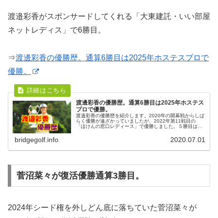
渡邉彩香がスポンサードしてくれる「大東建託・いい部屋
ネットレディス」で6勝目。
⇒
渡邊彩香の優勝歴。通算6勝目は2025年ホステスプロで
優勝。
渡邊彩香の優勝歴。通算6勝目は2025年ホステス
プロで優勝。
渡邉彩香の優勝歴を紹介します。2020年の開幕戦からしば
らく優勝が遠ざかっていましたが、2022年第11戦目の
「ほけんの窓口レディース」で優勝しました。５勝目は高
橋彩華とのプレーオフでした。そしてそれから3年後の
2025年第20戦「大東建託...
bridgegolf.info
2020.07.01
菅沼菜々が復活優勝通算3勝目。
2024年シード権を外しどん底に落ちていた菅沼菜々が