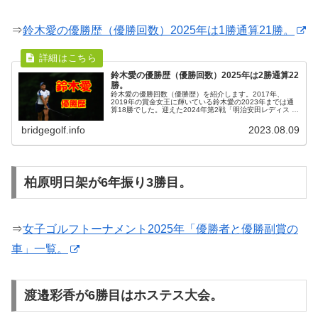
⇒
鈴木愛の優勝歴（優勝回数）2025年は1勝通算21勝。
鈴木愛の優勝歴（優勝回数）2025年は2勝通算22
勝。
鈴木愛の優勝回数（優勝歴）を紹介します。2017年、
2019年の賞金女王に輝いている鈴木愛の2023年までは通
算18勝でした。迎えた2024年第2戦「明治安田レディス ヨ
コハマタイヤゴルフトーナメント 」で完全優勝を挙げツア
ー通算19勝目。...
bridgegolf.info
2023.08.09
柏原明日架が6年振り3勝目。
⇒
女子ゴルフトーナメント2025年「優勝者と優勝副賞の
車」一覧。
渡邉彩香が6勝目はホステス大会。