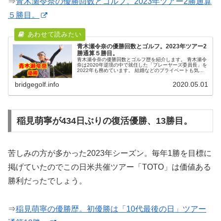
⇒
青木瀬令奈の優勝回数とゴルフ。2023年ツアー2勝通算
５勝目。
青木瀬令奈の優勝回数とゴルフ。2023年ツアー2
勝通算５勝目。
青木瀬令奈の優勝回数とゴルフ歴を紹介します。 青木瀬令
奈は2020年逆境の中で就任した「プレーヤーズ委員長」を
2022年も務めています。 結婚などのプライベートも気に
なりますが、 選手達の意見を聞き取って協会との懸け橋に
なりまとめる仕事でもあります。
bridgegolf.info
2020.05.01
稲見萌寧が434日ぶりの復活優勝、13勝目。
苦しみの方が多かった2023年シーズン。毎年1勝を目標に
掲げていたのでこの日米共催ツアー「TOTO」は価値ある
勝利だったでしょう。
⇒
稲見萌寧の優勝歴。初優勝は「10代最後の日」ツアー