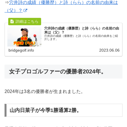
⇒
穴井詩の成績（優勝歴）と詩（らら）の名前の由来は
（父）？
穴井詩の成績（優勝歴）と詩（らら）の名前の由
来は（父）？
穴井詩の成績（優勝歴）と詩（らら）の名前の由来をご紹
介します。
bridgegolf.info
2023.06.06
女子プロゴルファーの優勝者2024年。
2024年は3名の優勝者が生まれました。
山内日菜子が今季1勝通算2勝。