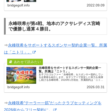
bridgegolf.info
2022.09.09
永峰咲希が第4戦、地本のアクサレディス宮崎
で優勝し通算４勝目。
⇒
永峰咲希をサポートするスポンサー契約企業一覧。所属
は「ニトリ」。
永峰咲希をサポートするスポンサー契約企業一
覧。所属は「ニトリ」。
女子プロゴルファー「永峰咲希」をスポンサー契約してい
る企業様を紹介します。女子ツアーで安定した実力を発揮
し続ける永峰咲希。2026年1月現在、所属契約は「ニト
リ」が競技活動の基盤をしっかりと支えています。宮崎県
出身の永峰選手はジュニア時代か...
bridgegolf.info
2026.03.31
⇒
永峰咲希“テーラー一筋”だったクラブセッティングを
2026年からフリー契約に。