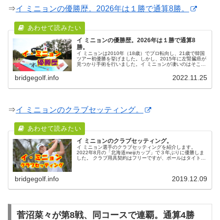
⇒
イ ミニョンの優勝歴。2026年は１勝で通算8勝。
イ ミニョンの優勝歴。2026年は１勝で通算8
勝。
イ ミニョンは2010年（18歳）でプロ転向し、21歳で韓国
ツアー初優勝を挙げました。しかし、2015年に左腎臓癌が
見つかり手術を行いました。イ ミニョンが凄いのはそこか
ら1カ月半でツアーに復帰するのです。そして、翌年には
復活優勝も果たして...
bridgegolf.info
2022.11.25
⇒
イ ミニョンのクラブセッティング。
イ ミニョンのクラブセッティング。
イ ミニョン選手のクラブセッティングを紹介します。
2022年8月の「北海道meijiカップ」で３年ぶりに優勝しま
した。 クラブ用具契約はフリーですが、ボールはタイトリ
ストと契約しています。 ３年ぶりの優勝要因はパターとコ
ーチの存在ですとコメントしています。
bridgegolf.info
2019.12.09
菅沼菜々が第8戦、同コースで連覇。通算4勝