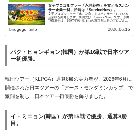
女子プロゴルファー「永井花奈」を支えるスポン
サー企業一覧。所属は「ServiceNow」。
女子プロゴルファー「永井花奈」をスポンサードしている
企業様を紹介します。所属先は「ServiceNow」です。永井
花奈選手は、1997年6月生まれの東京都出身のプロゴルフ
ァーです。2016年に難関のプロテストに合格しています。
2026年プロ...
bridgegolf.info
2026.06.16
パク・ヒョンギョン(韓国）が第16戦で日本ツア
ー初優勝。
韓国ツアー（KLPGA）通算8勝の実力者が、2026年6月に
開催された日本ツアーの「アース・モンダミンカップ」で
激闘を制し、日本ツアー初優勝を飾りました。
イ・ミニョン(韓国）が第15戦で優勝、通算8勝
目。