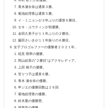
木村 彩子が初優勝。
青木瀬令奈は通算３勝。
菊池絵理香は通算５勝。
イ・ミニョンが３年ぶりの通算６勝目。
セキ・ユウティンが初優勝。
金田久美子が１１年ぶりの２勝目。
藤田さいきが１１年振りの６勝目。
女子プロゴルファーの優勝者２０２１年。
稲見 萌寧の優勝。
岡山絵里の”２勝目”はアクサレディア。
上田 桃子の優勝。
笠りつ子は通算６勝。
青木 瀬令奈の優勝。
申ジエの優勝回数は２６回
菊地絵理香の優勝。
鈴木愛の優勝歴。
堀琴音の優勝。