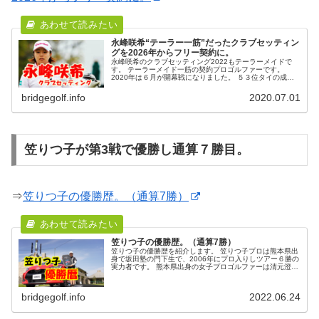
永峰咲希“テーラー一筋”だったクラブセッティン
グを2026年からフリー契約に。
永峰咲希のクラブセッティング2022もテーラーメイドで
す。 テーラーメイド一筋の契約プロゴルファーです。
2020年は６月が開幕戦になりました。 ５３位タイの成績
でしたがそれから3ヶ月後の９月、 今季国内メジャー初戦
「日本女子プロゴルフ選手権大会コニカミノルタ杯」でツ
bridgegolf.info
2020.07.01
アー２勝目を挙げました。
笠りつ子が第3戦で優勝し通算７勝目。
⇒
笠りつ子の優勝歴。（通算7勝）
笠りつ子の優勝歴。（通算7勝）
笠りつ子の優勝歴を紹介します。 笠りつ子プロは熊本県出
身で坂田塾の門下生で、2006年にプロ入りしツアー６勝の
実力者です。 熊本県出身の女子プロゴルファーは清元澄
子、平瀬真由美、高村亜紀、不動裕理、古閑美保、上田桃
子、有村智恵、一ノ瀬優希などなど、 挙げれば枚挙にいと
まがないほど逸材ぞろいです。
bridgegolf.info
2022.06.24