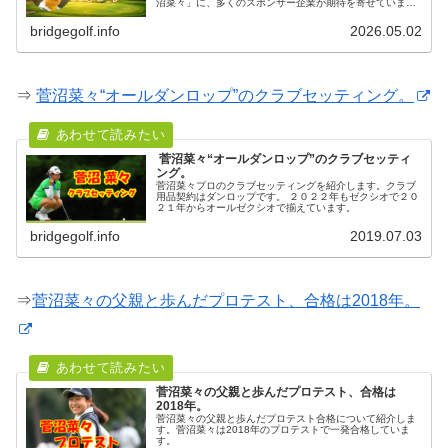
沼菜々」に、多くのスポンサー企業が期待を寄せていま
す。安定したショット力と粘り強いプレー、そして前向き
に挑戦し続ける姿勢は、企業にとって...
bridgegolf.info
2026.05.02
⇒
菅沼菜々“オールダンロップ”のクラブセッティング。
菅沼菜々“オールダンロップ”のクラブセッティ
ング。
菅沼菜々プロのクラブセッティングを紹介します。クラブ
用品契約はダンロップです。 ２０２２年もゼクシオで２０
２１年からオールゼクシオで揃えています。
bridgegolf.info
2019.07.03
⇒
菅沼菜々の父親と歩んだプロテスト、合格は2018年。
菅沼菜々の父親と歩んだプロテスト、合格は
2018年。
菅沼菜々の父親と歩んだプロテスト合格について紹介しま
す。菅沼菜々は2018年のプロテストで一発合格していま
す。