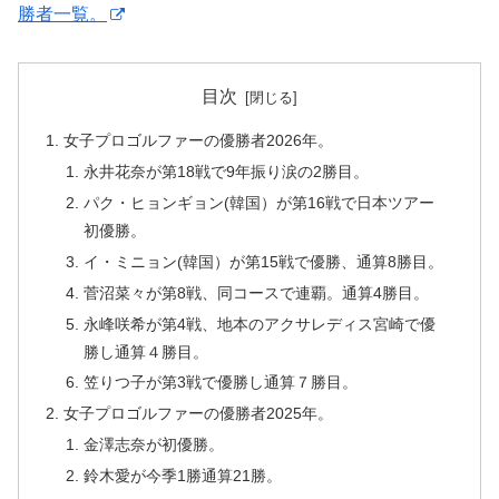
勝者一覧。
目次
女子プロゴルファーの優勝者2026年。
永井花奈が第18戦で9年振り涙の2勝目。
パク・ヒョンギョン(韓国）が第16戦で日本ツアー
初優勝。
イ・ミニョン(韓国）が第15戦で優勝、通算8勝目。
菅沼菜々が第8戦、同コースで連覇。通算4勝目。
永峰咲希が第4戦、地本のアクサレディス宮崎で優
勝し通算４勝目。
笠りつ子が第3戦で優勝し通算７勝目。
女子プロゴルファーの優勝者2025年。
金澤志奈が初優勝。
鈴木愛が今季1勝通算21勝。