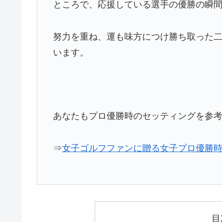
ところで、応援している選手の優勝の瞬
努力を重ね、運も味方につけ勝ち取った
います。
あなたもプロ優勝時のセッティングを参
⇒
女子ゴルフファンに贈る女子プロ優勝時
目