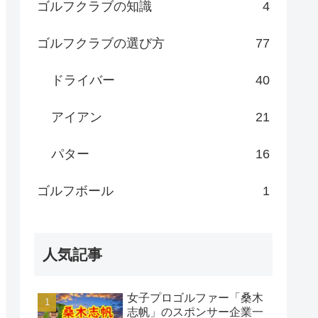
ゴルフクラブの知識
4
ゴルフクラブの選び方
77
ドライバー
40
アイアン
21
パター
16
ゴルフボール
1
人気記事
女子プロゴルファー「桑木
志帆」のスポンサー企業一