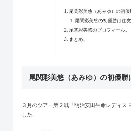
尾関彩美悠（あみゆ）の初優
尾関彩美悠の初優勝は住友生命
尾関彩美悠のプロフィール。
まとめ。
尾関彩美悠（あみゆ）の初優勝
３月のツアー第２戦「明治安田生命レディス 
した。