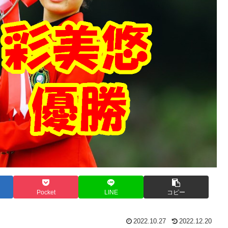
Pocket
LINE
コピー
2022.10.27
2022.12.20