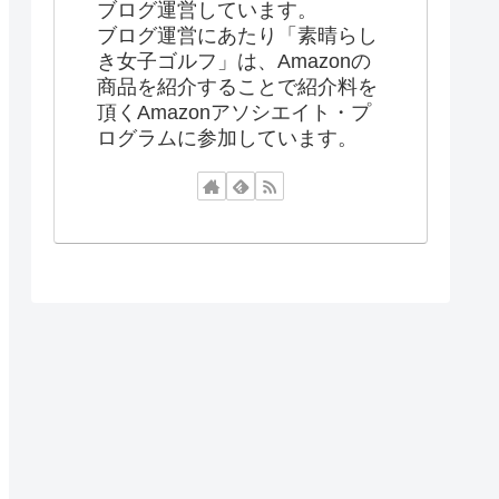
ブログ運営しています。
ブログ運営にあたり「素晴らし
き女子ゴルフ」は、Amazonの
商品を紹介することで紹介料を
頂くAmazonアソシエイト・プ
ログラムに参加しています。