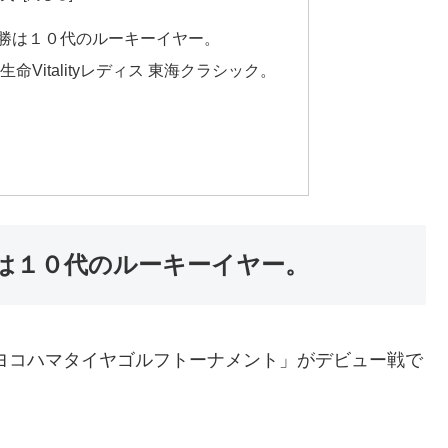
勝は１０代のルーキーイヤー。
Vitalityレディス 東海クラシック。
は１０代のルーキーイヤー。
ヨコハマタイヤゴルフトーナメント」がデビュー戦で