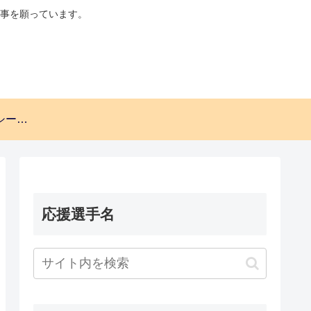
事を願っています。
プライバシーポリシー・免責事項。
応援選手名