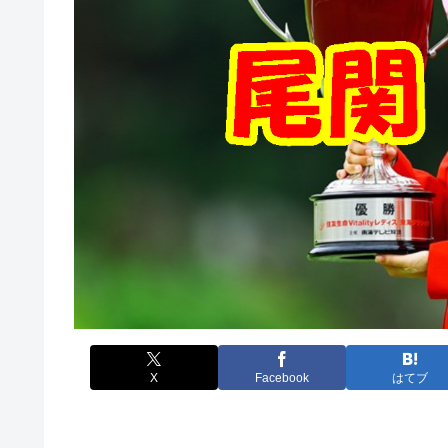
X
Facebook
はてブ