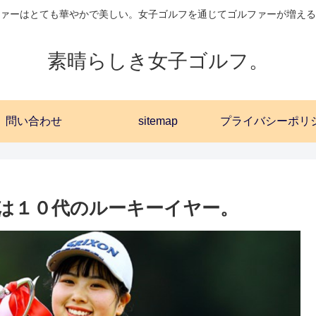
ァーはとても華やかで美しい。女子ゴルフを通じてゴルファーが増える
素晴らしき女子ゴルフ。
問い合わせ
sitemap
は１０代のルーキーイヤー。