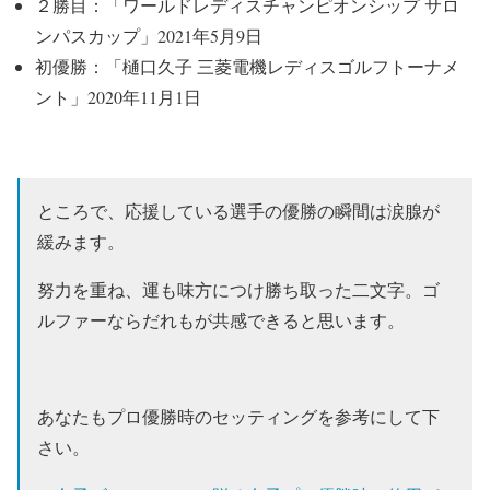
２勝目：「ワールドレディスチャンピオンシップ サロ
ンパスカップ」2021年5月9日
初優勝：「樋口久子 三菱電機レディスゴルフトーナメ
ント」2020年11月1日
ところで、応援している選手の優勝の瞬間は涙腺が
緩みます。
努力を重ね、運も味方につけ勝ち取った二文字。ゴ
ルファーならだれもが共感できると思います。
あなたもプロ優勝時のセッティングを参考にして下
さい。