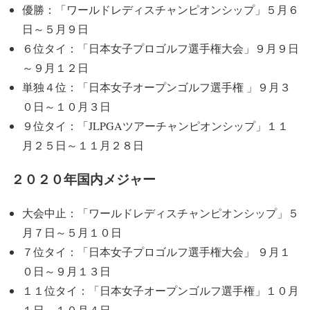
優勝：「ワールドレディスチャンピオンシップ」５月６
日～５月９日
６位タイ：「日本女子プロゴルフ選手権大会」９月９日
～９月１２日
単独４位：「日本女子オープンゴルフ選手権 」９月３
０日～１０月３日
９位タイ：「JLPGAツアーチャンピオンシップ」１１
月２５日～１１月２８日
２０２０年国内メジャー
大会中止：「ワールドレディスチャンピオンシップ」５
月７日～５月１０日
７位タイ：「日本女子プロゴルフ選手権大会」 ９月１
０日～９月１３日
１１位タイ：「日本女子オープンゴルフ選手権」１０月
１日～１０月４日