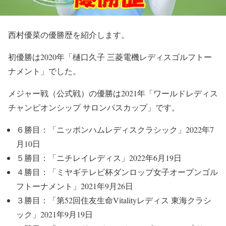
西村優菜の優勝歴を紹介します。
初優勝は2020年「樋口久子 三菱電機レディスゴルフトー
ナメント」でした。
メジャー戦（公式戦）の優勝は2021年「ワールドレディス
チャンピオンシップ サロンパスカップ」です。
６勝目：「ニッポンハムレディスクラシック」2022年7
月10日
５勝目：「ニチレイレディス」2022年6月19日
４勝目：「ミヤギテレビ杯ダンロップ女子オープンゴル
フトーナメント」2021年9月26日
３勝目：「第52回住友生命Vitalityレディス 東海クラシ
ック」2021年9月19日