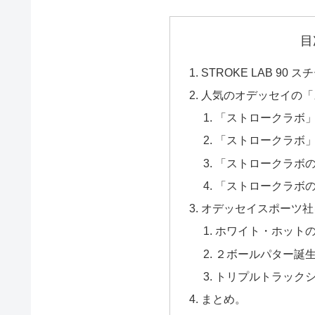
目
STROKE LAB 90
人気のオデッセイの「
「ストロークラボ
「ストロークラボ
「ストロークラボ
「ストロークラボ
オデッセイスポーツ社
ホワイト・ホット
２ボールパター誕
トリプルトラック
まとめ。