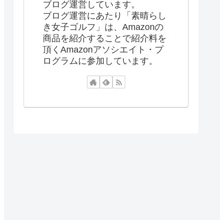
ブログ運営しています。
ブログ運営にあたり「素晴らし
き女子ゴルフ」は、Amazonの
商品を紹介することで紹介料を
頂くAmazonアソシエイト・プ
ログラムに参加しています。