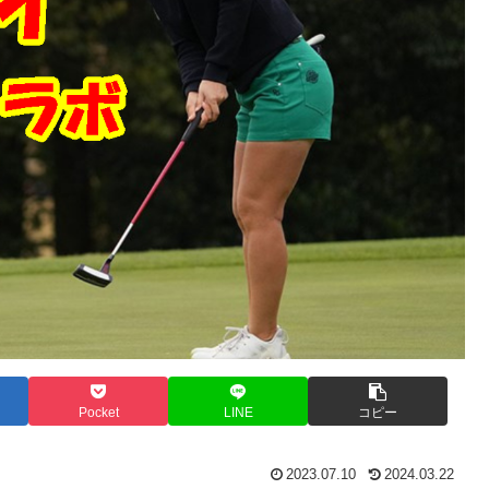
Pocket
LINE
コピー
2023.07.10
2024.03.22