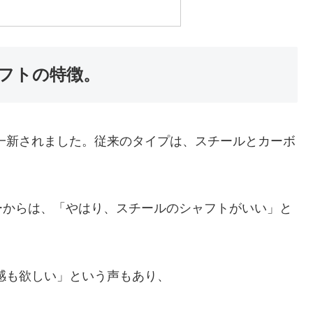
シャフトの特徴。
も、一新されました。従来のタイプは、スチールとカーボ
ーからは、「やはり、スチールのシャフトがいい」と
定感も欲しい」という声もあり、