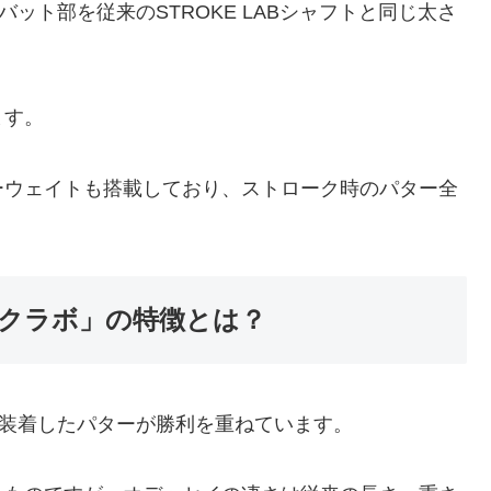
バット部を従来のSTROKE LABシャフトと同じ太さ
ます。
ーウェイトも搭載しており、ストローク時のパター全
クラボ」の特徴とは？
を装着したパターが勝利を重ねています。