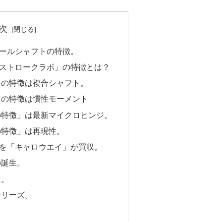
次
 スチールシャフトの特徴。
ストロークラボ」の特徴とは？
」の特徴は複合シャフト。
」の特徴は慣性モーメント
の特徴」は最新マイクロヒンジ。
の特徴」は再現性。
を「キャロウエイ」が買収。
の誕生。
生。
シリーズ。