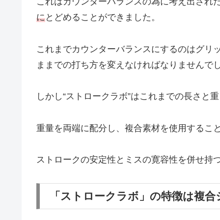
これはカウンターバランスの為に考え出され
に
とどめることができました。
これまでカウンターバランスにするのはグリ
ままでの打ち方を変えなければなりませんで
しかし“ストロークラボ”はこれまでの長さと
重量を両端に配分し、複合素材を使用するこ
ストロークの安定性とミスの寛容性を併せ持
「ストロークラボ」の特徴は複合