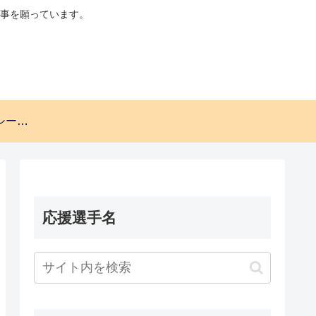
事を願っています。
プライバシーポリシー・免責事項。
応援選手名