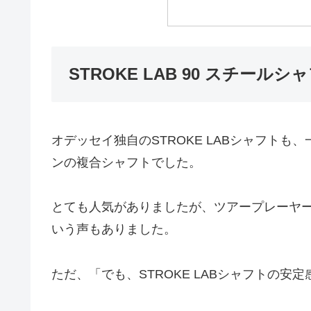
STROKE LAB 90 スチール
オデッセイ独自のSTROKE LABシャフト
ンの複合シャフトでした。
とても人気がありましたが、ツアープレーヤ
いう声もありました。
ただ、「でも、STROKE LABシャフトの安