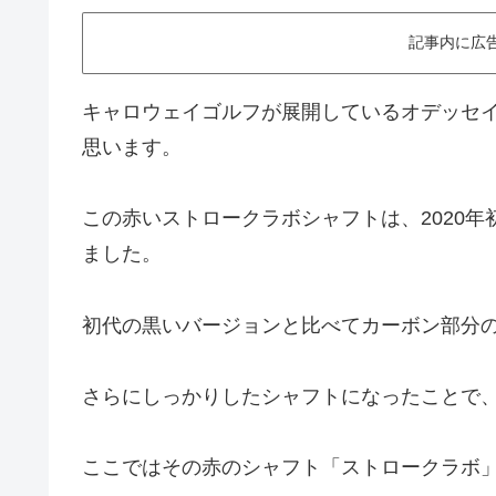
記事内に広
キャロウェイゴルフが展開しているオデッセ
思います。
この赤いストロークラボシャフトは、2020年
ました。
初代の黒いバージョンと比べてカーボン部分
さらにしっかりしたシャフトになったことで
ここではその赤のシャフト「ストロークラボ