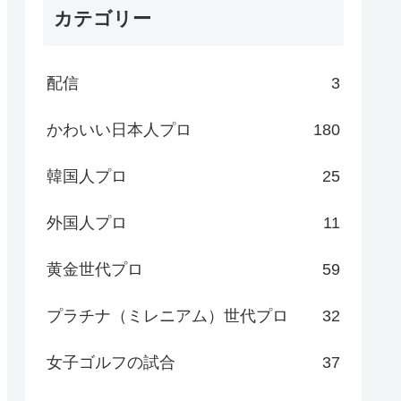
カテゴリー
配信
3
かわいい日本人プロ
180
韓国人プロ
25
外国人プロ
11
黄金世代プロ
59
プラチナ（ミレニアム）世代プロ
32
女子ゴルフの試合
37