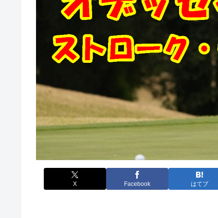
X
Facebook
はてブ