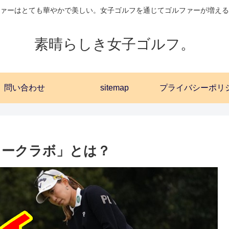
ァーはとても華やかで美しい。女子ゴルフを通じてゴルファーが増える
素晴らしき女子ゴルフ。
問い合わせ
sitemap
ロークラボ」とは？