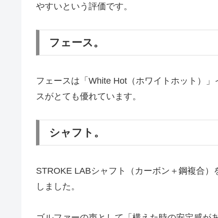
やすいという評価です。
フェース。
フェースは「White Hot（ホワイトホッ
スがとても優れています。
シャフト。
STROKE LABシャフト（カーボン＋鋼複
しました。
ゴルファーの声として「構えた時の安定感が