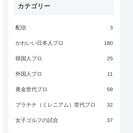
カテゴリー
配信
3
かわいい日本人プロ
180
韓国人プロ
25
外国人プロ
11
黄金世代プロ
59
プラチナ（ミレニアム）世代プロ
32
女子ゴルフの試合
37