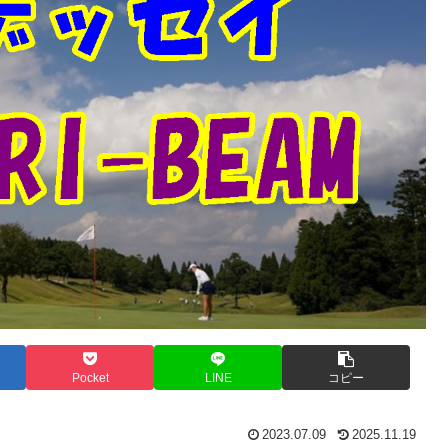
Pocket
LINE
コピー
2023.07.09
2025.11.19