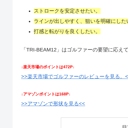
ストロークを安定させたい。
ラインが出しやすく、狙いを明確にした
打感と転がりを良くしたい。
「TRI-BEAM12」はゴルファーの要望に
↓楽天市場のポイントは472P↓
>>楽天市場でゴルファーのレビューを見る。<
↓アマゾンポイントは168P↓
>>アマゾンで形状を見る<<
目