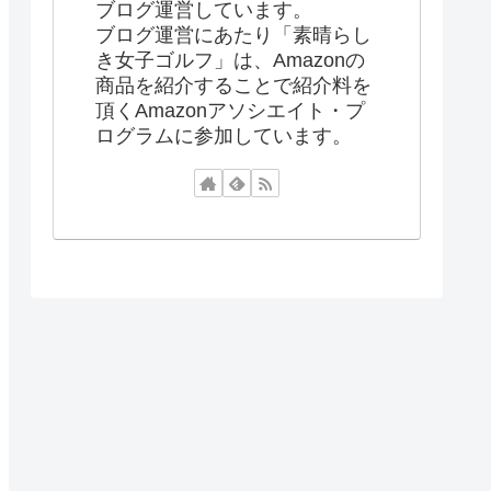
ブログ運営しています。
ブログ運営にあたり「素晴らし
き女子ゴルフ」は、Amazonの
商品を紹介することで紹介料を
頂くAmazonアソシエイト・プ
ログラムに参加しています。