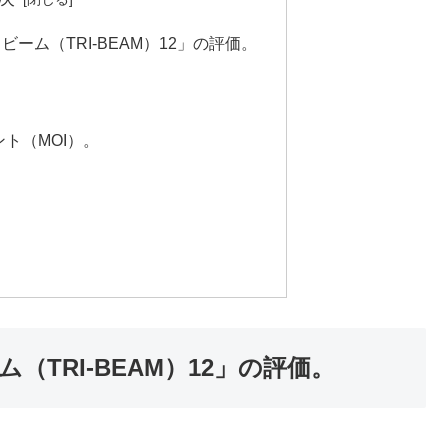
ーム（TRI-BEAM）12」の評価。
ト（MOI）。
TRI-BEAM）12」の評価。