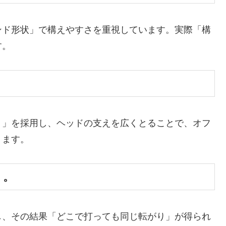
ンド形状」で構えやすさを重視しています。実際「構
す。
）」を採用し、ヘッドの支えを広くとることで、オフ
ります。
）。
し、その結果「どこで打っても同じ転がり」が得られ