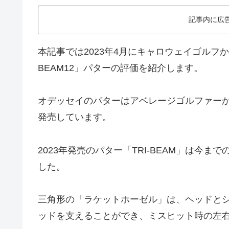
記事内に広
本記事では2023年4月にキャロウェイゴルフから
BEAM12」パターの評価を紹介します。
オデッセイのパターはアベレージゴルファー
発売しています。
2023年発売のパター「TRI-BEAM」は今
した。
三角形の「ラケットホーゼル」は、ヘッドと
ッドを支えることができ、ミスヒット時の左