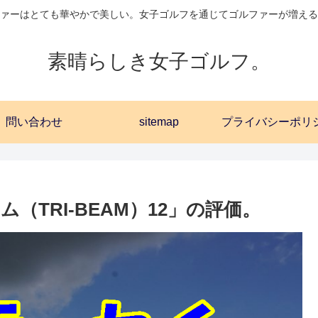
ァーはとても華やかで美しい。女子ゴルフを通じてゴルファーが増える
素晴らしき女子ゴルフ。
問い合わせ
sitemap
TRI-BEAM）12」の評価。