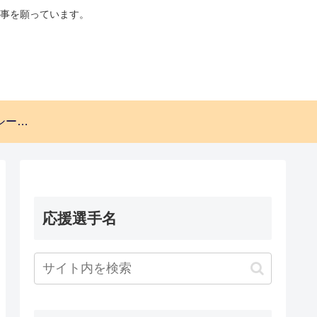
事を願っています。
プライバシーポリシー・免責事項。
応援選手名