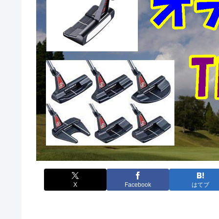
X
Facebook
はてブ