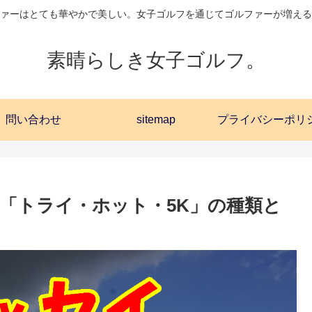
ァーはとても華やかで美しい。女子ゴルフを通じてゴルファーが増える
素晴らしき女子ゴルフ。
問い合わせ
sitemap
「トライ・ホット・5K」の種類と