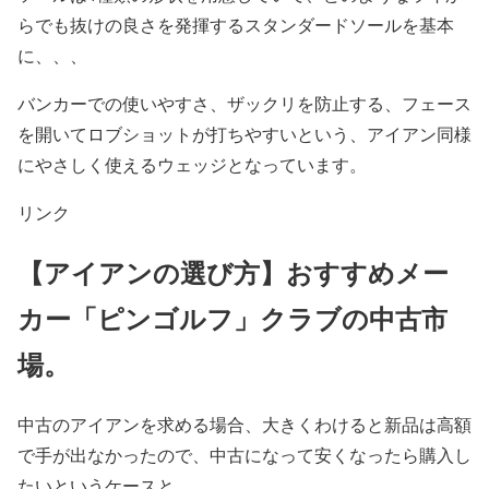
らでも抜けの良さを発揮するスタンダードソールを基本
に、、、
バンカーでの使いやすさ、ザックリを防止する、フェース
を開いてロブショットが打ちやすいという、アイアン同様
にやさしく使えるウェッジとなっています。
リンク
【アイアンの選び方】おすすめメー
カー「ピンゴルフ」クラブの中古市
場。
中古のアイアンを求める場合、大きくわけると新品は高額
で手が出なかったので、中古になって安くなったら購入し
たいというケースと、、、