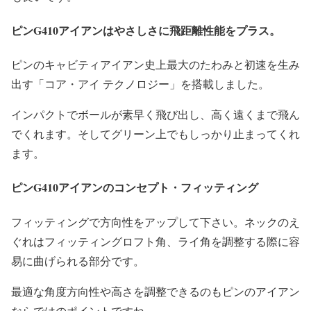
ピンG410アイアンはやさしさに飛距離性能をプラス。
ピンのキャビティアイアン史上最大のたわみと初速を生み
出す「コア・アイ テクノロジー」を搭載しました。
インパクトでボールが素早く飛び出し、高く遠くまで飛ん
でくれます。そしてグリーン上でもしっかり止まってくれ
ます。
ピンG410アイアンのコンセプト・フィッティング
フィッティングで方向性をアップして下さい。ネックのえ
ぐれはフィッティングロフト角、ライ角を調整する際に容
易に曲げられる部分です。
最適な角度方向性や高さを調整できるのもピンのアイアン
ならではのポイントですね。