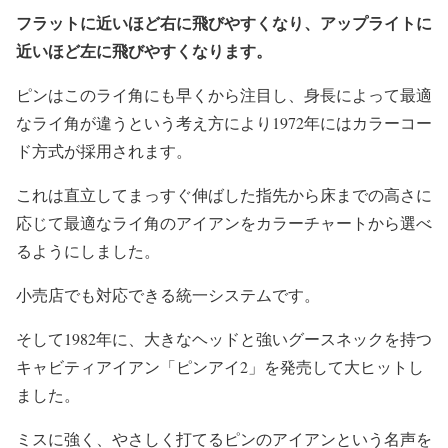
フラットに近いほど右に飛びやすくなり、アップライトに
近いほど左に飛びやすくなります。
ピンはこのライ角にも早くから注目し、身長によって最適
なライ角が違うという考え方により1972年にはカラーコー
ド方式が採用されます。
これは直立してまっすぐ伸ばした指先から床までの高さに
応じて最適なライ角のアイアンをカラーチャートから選べ
るようにしました。
小売店でも対応できる統一システムです。
そして1982年に、大きなヘッドと強いグースネックを持つ
キャビティアイアン
「ピンアイ2」
を発売して大ヒットし
ました。
ミスに強く、やさしく打てるピンのアイアンという名声を