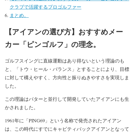
クラブで活躍するプロゴルファー
まとめ。
【アイアンの選び方】おすすめメー
カー「ピンゴルフ」の理念。
ゴルフスイングに直線運動はあり得ないという理論のも
と、「トウ・ヒール・バランス」とすることにより、目標
に対して構えやすく、方向性と振りぬきやすさを実現しま
した。
この理論はパターと並行して開発していたアイアンにも生
かされました。
1961年に「PING69」という名称で発売されたアイアン
は、この時代にすでにキャビティバックアイアンとなって