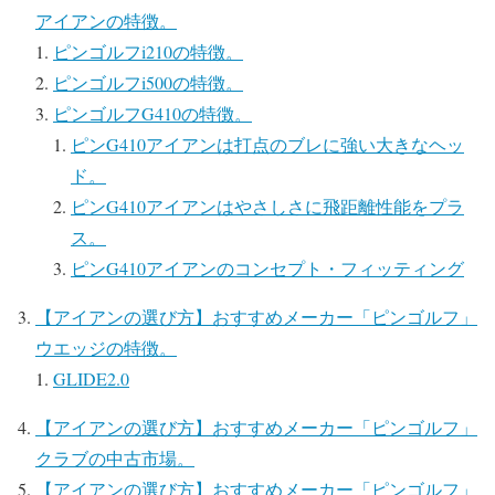
アイアンの特徴。
ピンゴルフi210の特徴。
ピンゴルフi500の特徴。
ピンゴルフG410の特徴。
ピンG410アイアンは打点のブレに強い大きなヘッ
ド。
ピンG410アイアンはやさしさに飛距離性能をプラ
ス。
ピンG410アイアンのコンセプト・フィッティング
【アイアンの選び方】おすすめメーカー「ピンゴルフ」
ウエッジの特徴。
GLIDE2.0
【アイアンの選び方】おすすめメーカー「ピンゴルフ」
クラブの中古市場。
【アイアンの選び方】おすすめメーカー「ピンゴルフ」