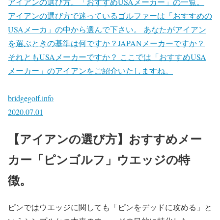
アイアンの選び方。「おすすめUSAメーカー」の一覧。
アイアンの選び方で迷っているゴルファーは「おすすめの
USAメーカ」の中から選んで下さい。 あなたがアイアン
を選ぶときの基準は何ですか？JAPANメーカーですか？
それともUSAメーカーですか？ ここでは「おすすめUSA
メーカー」のアイアンをご紹介いたしますね。
bridgegolf.info
2020.07.01
【アイアンの選び方】おすすめメー
カー「ピンゴルフ」ウエッジの特
徴。
ピンではウエッジに関しても「ピンをデッドに攻める」と