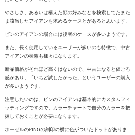
やさしさ、あるいは構えた顔の好みなどを検索して
たまた
ま該当したアイアン
を求めるケースとがあると思います。
ピンのアイアンの場合には後者のケースが多いようです。
また、長く使用しているユーザーが多いのも特徴で、中古
アイアンの状態も様々になります。
新品価格がそれほど高くはないので、中古になると値ごろ
感があり、「いちど試したかった」というユーザーの購入
が多いようです。
注意したいのは、ピンのアイアンは基本的にカスタムフィ
ッティングですので、カラーチャートで自分のカラーを把
握しておくことが必要になります。
ホーゼルのPINGの刻印の横に色がついたドットがありま