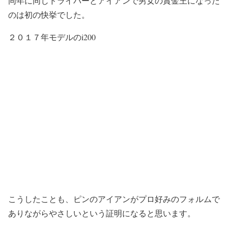
同年に同じドライバーとアイアンで男女の賞金王になった
のは初の快挙でした。
２０１７年モデルのi200
こうしたことも、ピンのアイアンがプロ好みのフォルムで
ありながらやさしいという証明になると思います。