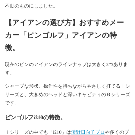
不動のものにしました。
【アイアンの選び方】おすすめメー
カー「ピンゴルフ」アイアンの特
徴。
現在のピンのアイアンのラインナップは大きく2つありま
す。
シャープな形状、操作性を持ちながらやさしく打てるｉシ
リーズと、大きめのヘッドと深いキャビティのＧシリーズ
です。
ピンゴルフi210の特徴。
ｉシリーズの中でも「i210」は
渋野日向子プロ
や多くのプ