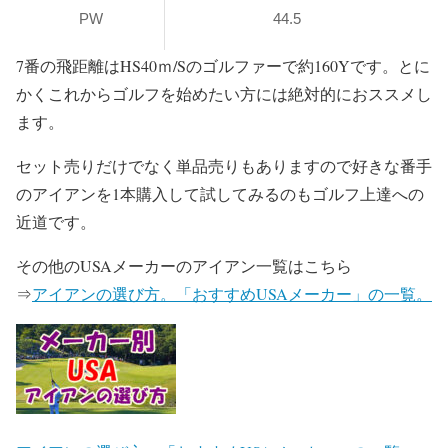
PW
44.5
7番の飛距離はHS40ｍ/Sのゴルファーで約160Yです。とに
かくこれからゴルフを始めたい方には絶対的におススメし
ます。
セット売りだけでなく単品売りもありますので好きな番手
のアイアンを1本購入して試してみるのもゴルフ上達への
近道です。
その他のUSAメーカーのアイアン一覧はこちら
⇒
アイアンの選び方。「おすすめUSAメーカー」の一覧。