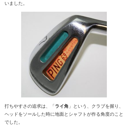
いました。
ライ角
打ちやすさの追求は、「
」という、クラブを握り、
ヘッドをソールした時に地面とシャフトが作る角度のこと
でした。