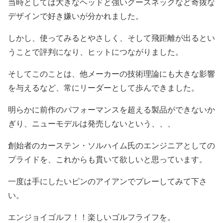
当時としては大きなヘッドと強いグースネックなど奇抜な
デザインで好き嫌いが分かれました。
しかし、使ってみるとやさしく、そして飛距離が出るとい
うことで評判になり、ヒットにつながりました。
そしてこのことは、他メーカーの技術理論にも大きな影響
を与えるなど、常にリーダーとして歩んできました。
明らかに前作のパフォーマンスを超える製品ができないか
ぎり、ニューモデルは発売しないという、、、
創始者のカーステン・ソルハイム氏のエンジニアとしての
プライドを、これからも貫いて欲しいと思っています。
一度は手にしたいピンのアイアンでプレーしてみて下さ
い。
エンジョイゴルフ！！楽しいゴルフライフを。