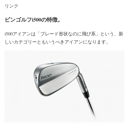
リンク
ピンゴルフi500の特徴。
i500アイアンは「ブレード形状なのに飛び系」という、新
しいカテゴリーともいうべきアイアンになります。