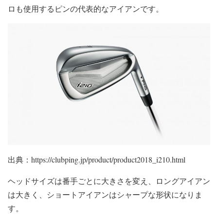
ロも使用するピンの代表的なアイアンです。
出典：https://clubping.jp/product/product2018_i210.html
ヘッドサイズは番手ごとに大きさを変え、ロングアイアン
は大きく、ショートアイアンはシャープな形状になりま
す。