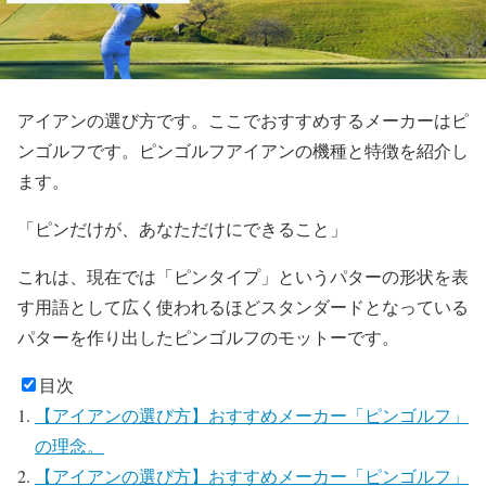
アイアンの選び方です。ここでおすすめするメーカーはピ
ンゴルフです。ピンゴルフアイアンの機種と特徴を紹介し
ます。
「ピンだけが、あなただけにできること」
これは、現在では「ピンタイプ」というパターの形状を表
す用語として広く使われるほどスタンダードとなっている
パターを作り出したピンゴルフのモットーです。
目次
【アイアンの選び方】おすすめメーカー「ピンゴルフ」
の理念。
【アイアンの選び方】おすすめメーカー「ピンゴルフ」