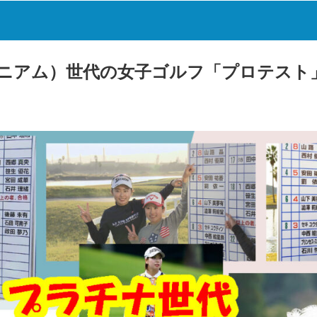
ニアム）世代の女子ゴルフ「プロテスト