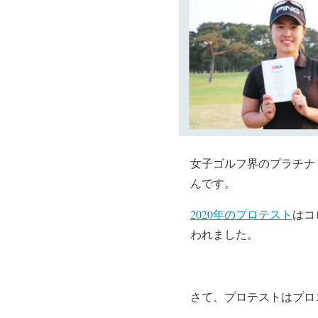
女子ゴルフ界のプラチナ（
んです。
2020年のプロテスト
はコ
われました。
さて、プロテストはプロ