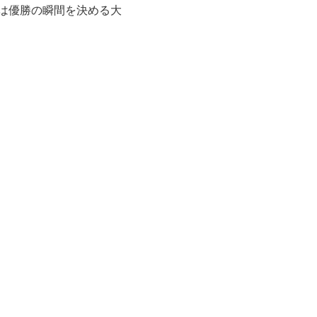
は優勝の瞬間を決める大