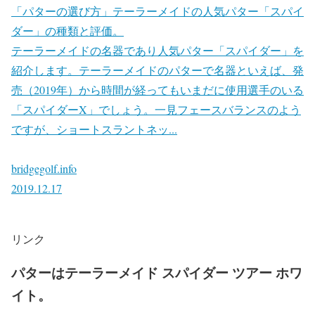
「パターの選び方」テーラーメイドの人気パター「スパイ
ダー」の種類と評価。
テーラーメイドの名器であり人気パター「スパイダー」を
紹介します。テーラーメイドのパターで名器といえば、発
売（2019年）から時間が経ってもいまだに使用選手のいる
「スパイダーX」でしょう。一見フェースバランスのよう
ですが、ショートスラントネッ...
bridgegolf.info
2019.12.17
リンク
パターはテーラーメイド スパイダー ツアー ホワ
イト。