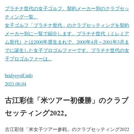
プラチナ世代の女子ゴルフ。契約メーカー別のクラブセッ
ティング一覧。
女子ゴルフ「プラチナ世代」のクラブセッティングを契約
メーカー別に一覧で紹介します。プラチナ世代（ミレミア
ム世代）とは2000年度生まれで、2000年4月～2001年3月ま
でに誕生した女子プロゴルファーです。プラチナ世代の女
子プロゴルファーは...
bridgegolf.info
2021.06.04
古江彩佳「米ツアー初優勝」のクラブ
セッティング2022。
古江彩佳「米女子ツアー参戦」のクラブセッティング2022