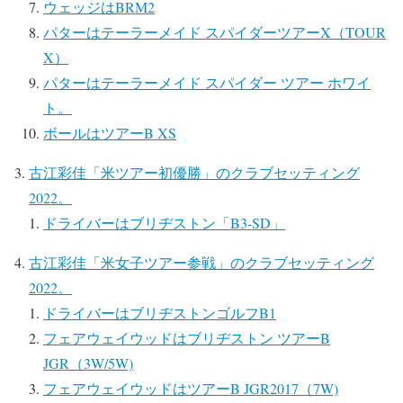
ウェッジはBRM2
パターはテーラーメイド スパイダーツアーX（TOUR
X）
パターはテーラーメイド スパイダー ツアー ホワイ
ト。
ボールはツアーB XS
古江彩佳「米ツアー初優勝」のクラブセッティング
2022。
ドライバーはブリヂストン「B3-SD」
古江彩佳「米女子ツアー参戦」のクラブセッティング
2022。
ドライバーはブリヂストンゴルフB1
フェアウェイウッドはブリヂストン ツアーB
JGR（3W/5W)
フェアウェイウッドはツアーB JGR2017（7W)