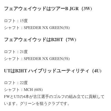
フェアウェイウッドはツアーB JGR（3W)
ロフト：15度
シャフト：SPEEDER NX GREEN(5S)
フェアウェイウッドはB2HT（7W)
ロフト：21度
シャフト：SPEEDER NX GREEN(5S)
UTはB2HT ハイブリッドユーティリティ（4U)
ロフト：22度
シャフト：MCH (60S)
FWとUTの4本が古江選手のゴルフの組み立てに貢献して
います。グリーンを狙うクラブです。