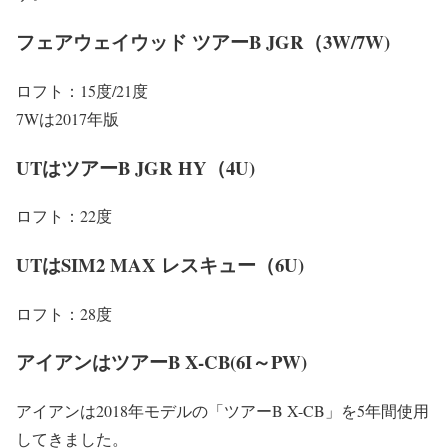
フェアウェイウッド ツアーB JGR（3W/7W)
ロフト：15度/21度
7Wは2017年版
UTはツアーB JGR HY（4U)
ロフト：22度
UTはSIM2 MAX レスキュー（6U)
ロフト：28度
アイアンはツアーB X-CB(6I～PW)
アイアンは2018年モデルの「ツアーB X-CB」を5年間使用
してきました。