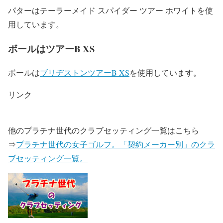
パターはテーラーメイド スパイダー ツアー ホワイトを使
用しています。
ボールはツアーB XS
ボールは
ブリヂストンツアーB XS
を使用しています。
リンク
他のプラチナ世代のクラブセッティング一覧はこちら
⇒
プラチナ世代の女子ゴルフ。「契約メーカー別」のクラ
ブセッティング一覧。