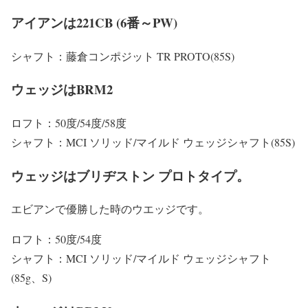
アイアンは221CB (6番～PW)
シャフト：藤倉コンポジット TR PROTO(85S)
ウェッジはBRM2
ロフト：50度/54度/58度
シャフト：MCI ソリッド/マイルド ウェッジシャフト(85S)
ウェッジはブリヂストン プロトタイプ。
エビアンで優勝した時のウエッジです。
ロフト：50度/54度
シャフト：MCI ソリッド/マイルド ウェッジシャフト
(85g、S)