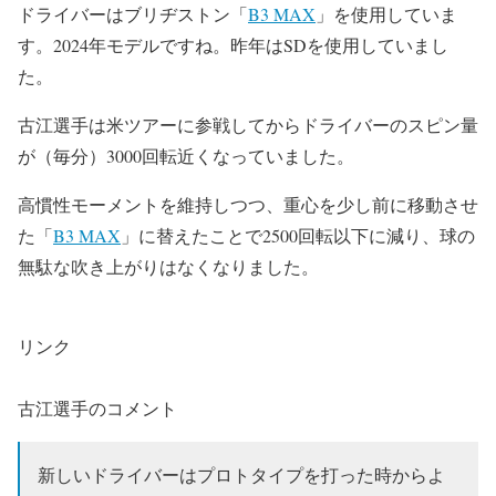
ドライバーはブリヂストン「
B3 MAX
」を使用していま
す。2024年モデルですね。昨年はSDを使用していまし
た。
古江選手は米ツアーに参戦してからドライバーのスピン量
が（毎分）3000回転近くなっていました。
高慣性モーメントを維持しつつ、重心を少し前に移動させ
た「
B3 MAX
」に替えたことで2500回転以下に減り、球の
無駄な吹き上がりはなくなりました。
リンク
古江選手のコメント
新しいドライバーはプロトタイプを打った時からよ