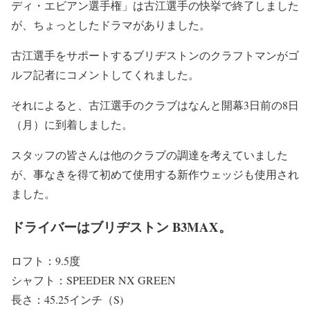
ディ・エビアン選手権」は古江選手の快挙で終了しました
が、ちょっとしたドラマがありました。
古江選手をサポートするブリヂストンのクラフトマンがゴ
ルフ記者にコメントしてくれました。
それによると、古江選手のクラブはなんと開幕3日前の8日
（月）に到着しました。
スタッフの皆さんは他のクラブの調達を考えていました
が、事なきを得て初めて使用する新作ウェッジも使用され
ました。
ドライバーはブリヂストン B3MAX。
ロフト：9.5度
シャフト：SPEEDER NX GREEN
長さ：45.25インチ（S)