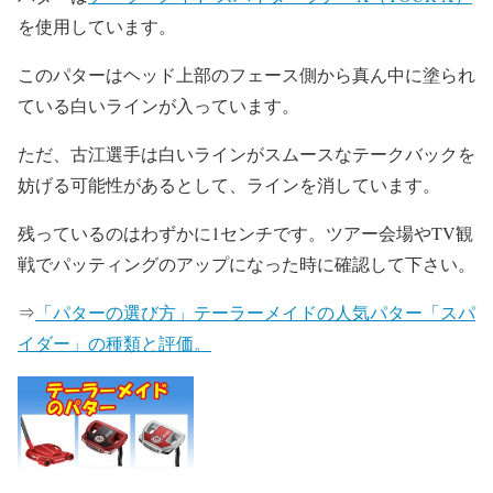
を使用しています。
このパターはヘッド上部のフェース側から真ん中に塗られ
ている白いラインが入っています。
ただ、古江選手は白いラインがスムースなテークバックを
妨げる可能性があるとして、ラインを消しています。
残っているのはわずかに1センチです。ツアー会場やTV観
戦でパッティングのアップになった時に確認して下さい。
⇒
「パターの選び方」テーラーメイドの人気パター「スパ
イダー」の種類と評価。