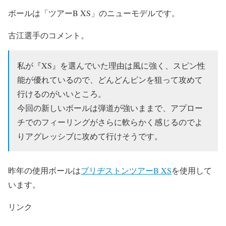
ボールは「ツアーB XS」のニューモデルです。
古江選手のコメント。
私が『XS』を選んでいた理由は風に強く、スピン性
能が優れているので、どんどんピンを狙って攻めて
行けるのがいいところ。
今回の新しいボールは弾道が強いままで、アプロー
チでのフィーリングがさらに軟らかく感じるのでよ
りアグレッシブに攻めて行けそうです。
昨年の使用ボールは
ブリヂストンツアーB XS
を使用して
います。
リンク