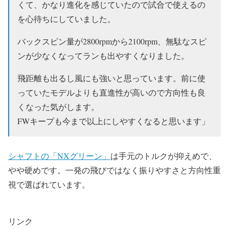
くて、かなり進化を感じていたので試合で使えるの
を心待ちにしていました。
バックスピン量が2800rpmから2100rpm、無駄なスピ
ンが少なくなってランも出やすくなりました。
飛距離も出るし風にも強いと思っています。前に使
っていたモデルよりも直進性が高いので方向性も良
くなった気がします。
FWキープも今まで以上にしやすくなると思います」
シャフトの「NXグリーン」
は手元のトルクが抑えめで、
やや硬めです。一発の飛びではなく振りやすさと方向性重
視で選ばれています。
リンク