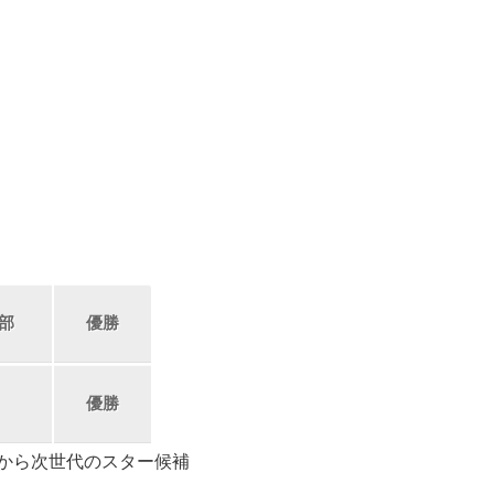
の部
優勝
優勝
から次世代のスター候補