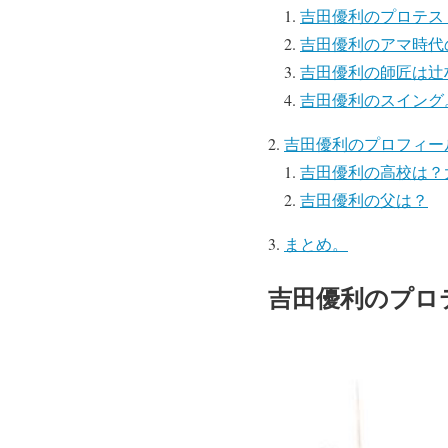
吉田優利のプロテス
吉田優利のアマ時代
吉田優利の師匠は辻
吉田優利のスイング
吉田優利のプロフィー
吉田優利の高校は？
吉田優利の父は？
まとめ。
吉田優利のプロテ