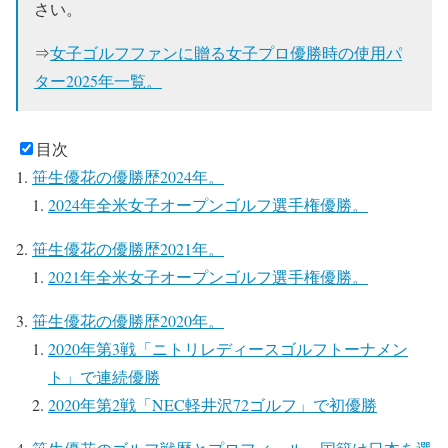
さい。
⇒
女子ゴルフファンに贈る女子プロ優勝時の使用パ
ター2025年一覧。
目次
笹生優花の優勝歴2024年。
2024年全米女子オープンゴルフ選手権優勝。
笹生優花の優勝歴2021年。
2021年全米女子オープンゴルフ選手権優勝。
笹生優花の優勝歴2020年。
2020年第3戦「ニトリレディースゴルフトーナメン
ト」で連続優勝
2020年第2戦「NEC軽井沢72ゴルフ」で初優勝