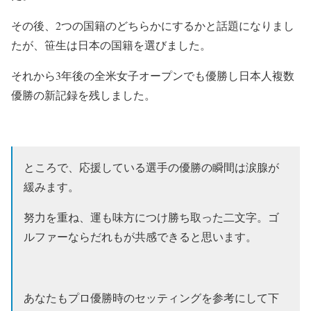
その後、2つの国籍のどちらかにするかと話題になりまし
たが、笹生は日本の国籍を選びました。
それから3年後の全米女子オープンでも優勝し日本人複数
優勝の新記録を残しました。
ところで、応援している選手の優勝の瞬間は涙腺が
緩みます。
努力を重ね、運も味方につけ勝ち取った二文字。ゴ
ルファーならだれもが共感できると思います。
あなたもプロ優勝時のセッティングを参考にして下