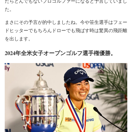
たらとんでもないプロゴルファーになると予言していまし
た。
まさにその予言が的中しましたね。今や笹生選手はフェー
ドヒッターでもちろんドローでも飛ばす時は驚異の飛距離
を出します。
2024年全米女子オープンゴルフ選手権優勝。