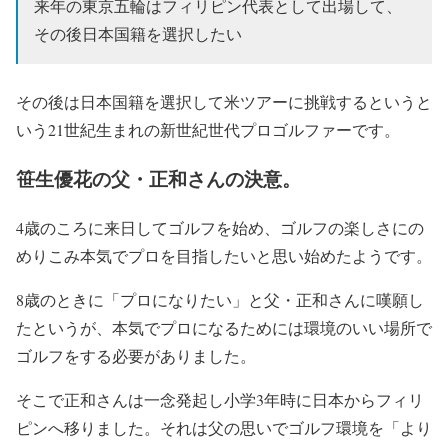
来年の東京五輪はフィリピン代表として出場して、
その後日本国籍を選択したい
その後は日本国籍を選択して米ツアーに挑戦するというと
いう21世紀生まれの新世紀世代プロゴルファーです。
笹生優花の父・正和さんの決意。
4歳のころに来日してゴルフを始め、ゴルフの楽しさにの
めりこみ本気でプロを目指したいと思い始めたようです。
8歳のときに「プロになりたい」と父・正和さんに嘆願し
たというが、本気でプロになるためには環境のいい場所で
ゴルフをする必要がありました。
そこで正和さんは一念発起し小学3年時に日本からフィリ
ピンへ移りました。それは父の思いでゴルフ環境を「より