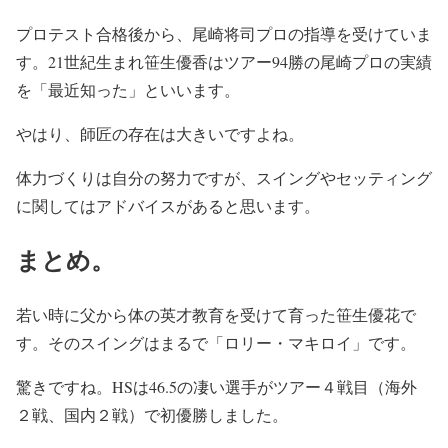
プロテスト合格後から、尾崎将司プロの指導を受けていま
す。21世紀生まれ笹生優香はツアー94勝の尾崎プロの実績
を「最近知った」といいます。
やはり、師匠の存在は大きいですよね。
体力づくりは自分の努力ですが、スイングやセッティング
に関してはアドバイスがあると思います。
まとめ。
若い時に父から体の英才教育を受けて育った笹生優花で
す。そのスイングはまるで「ロリー・マキロイ」です。
驚きですね。HSは46.5の凄い選手がツアー４戦目（海外
２戦、国内２戦）で初優勝しました。