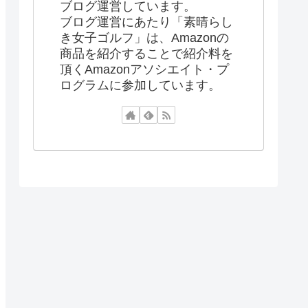
ブログ運営しています。
ブログ運営にあたり「素晴らし
き女子ゴルフ」は、Amazonの
商品を紹介することで紹介料を
頂くAmazonアソシエイト・プ
ログラムに参加しています。