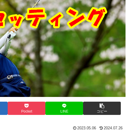
Pocket
LINE
コピー
2023.05.06
2024.07.26