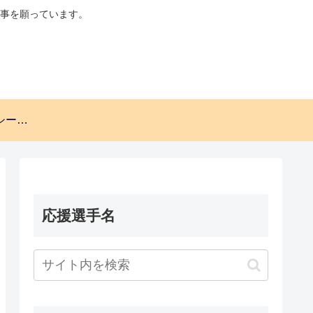
事を願っています。
プライバシーポリシー・免責事項。
応援選手名