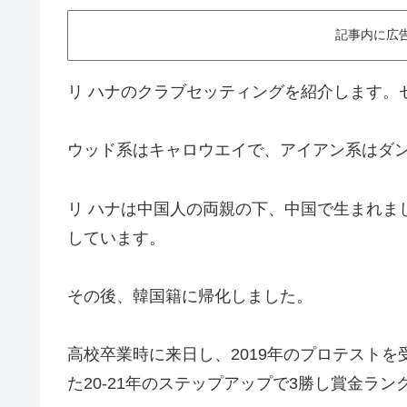
記事内に広
リ ハナのクラブセッティングを紹介します。
ウッド系はキャロウエイで、アイアン系はダ
リ ハナは中国人の両親の下、中国で生まれま
しています。
その後、韓国籍に帰化しました。
高校卒業時に来日し、2019年のプロテスト
た20-21年のステップアップで3勝し賞金ラン