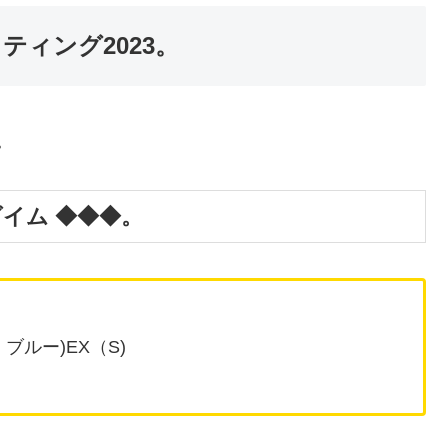
ティング2023。
。
イム ◆◆◆。
 ブルー)EX（S)