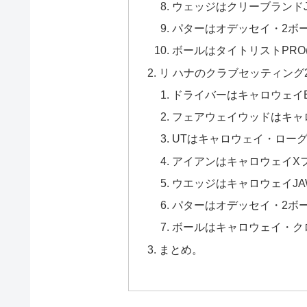
ウェッジはクリーブランドJA
パターはオデッセイ・2ボー
ボールはタイトリストPRO(
リ ハナのクラブセッティング2
ドライバーはキャロウェイE
フェアウェイウッドはキャロ
UTはキャロウェイ・ローグ
アイアンはキャロウェイXフ
ウエッジはキャロウェイJA
パターはオデッセイ・2ボー
ボールはキャロウェイ・ク
まとめ。