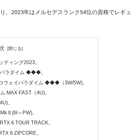
り、2023年はメルセデスランク54位の資格でレギュ
次
ティング2023。
パラダイム ◆◆◆。
ウェイパラダイム ◆◆◆（3W/5W)。
MAX FAST（4U)。
4U)。
II (6I～PW)。
 6 TOUR TRACK。
 6 ZIPCORE。