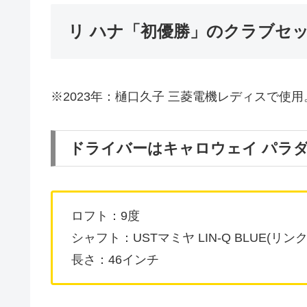
リ ハナ「初優勝」のクラブセッ
※2023年：樋口久子 三菱電機レディスで使用
ドライバーはキャロウェイ パラダ
ロフト：9度
シャフト：USTマミヤ LIN-Q BLUE(リンク
長さ：46インチ