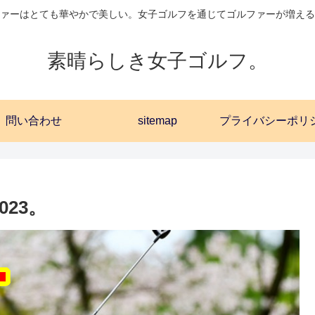
ァーはとても華やかで美しい。女子ゴルフを通じてゴルファーが増える
素晴らしき女子ゴルフ。
問い合わせ
sitemap
23。