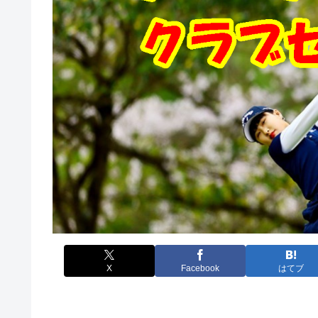
X
Facebook
はてブ