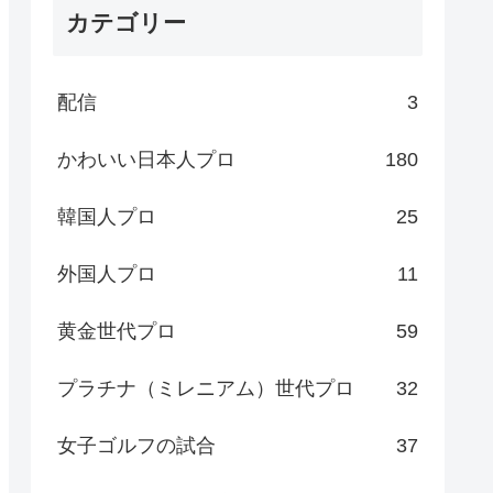
カテゴリー
配信
3
かわいい日本人プロ
180
韓国人プロ
25
外国人プロ
11
黄金世代プロ
59
プラチナ（ミレニアム）世代プロ
32
女子ゴルフの試合
37