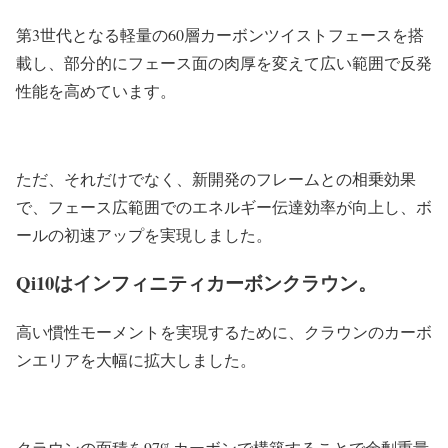
第3世代となる軽量の60層カーボンツイストフェースを搭
載し、部分的にフェース面の肉厚を変えて広い範囲で反発
性能を高めています。
ただ、それだけでなく、新開発のフレームとの相乗効果
で、フェース広範囲でのエネルギー伝達効率が向上し、ボ
ールの初速アップを実現しました。
Qi10はインフィニティカーボンクラウン。
高い慣性モーメントを実現するために、クラウンのカーボ
ンエリアを大幅に拡大しました。
クラウンの面積を97%カーボンで構築することで余剰重量