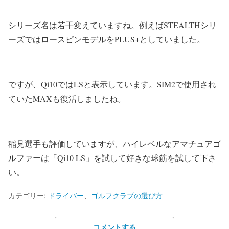
シリーズ名は若干変えていますね。例えばSTEALTHシリ
ーズではロースピンモデルをPLUS+としていました。
ですが、Qi10ではLSと表示しています。SIM2で使用され
ていたMAXも復活しましたね。
稲見選手も評価していますが、ハイレベルなアマチュアゴ
ルファーは「Qi10 LS」を試して好きな球筋を試して下さ
い。
カテゴリー:
ドライバー
、
ゴルフクラブの選び方
コメントする