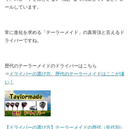
ールしています。
常に進化を求める「テーラーメイド」の真骨頂と言えるド
ライバーですね。
歴代のテーラーメイドのドライバーはこちら
⇒
ドライバーの選び方。歴代のテーラーメイドはここが凄
い！
【ドライバーの選び方】テーラーメイドの歴代（年代別）