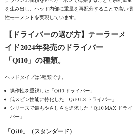
を生み出し、ヘッド内部に重量を再配分することで高い慣
性モーメントを実現しています。
【ドライバーの選び方】テーラーメ
イド2024年発売のドライバー
「Qi10」の種類。
ヘッドタイプは3種類です。
操作性を重視した「Qi10 ドライバー」
低スピン性能に特化した「Qi10 LS ドライバー」
シリーズで最もやさしさを追求した「Qi10 MAX ドライ
バー」
「Qi10」（スタンダード）