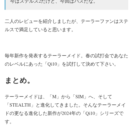
今はステルス2だけど、今回はパスだな。
二人のレビューを紹介しましたが、テーラーファンはステ
ルスで満足していると思います。
毎年新作を発表するテーラーメイド。春の試打会であなた
のレベルにあった「Qi10」を試打して決めて下さい。
まとめ。
テーラーメイドは、「M」から「SIM」へ、そして
「STEALTH」と進化してきました。そんなテーラーメイ
ドの更なる進化した新作が2024年の「Qi10」シリーズで
す。