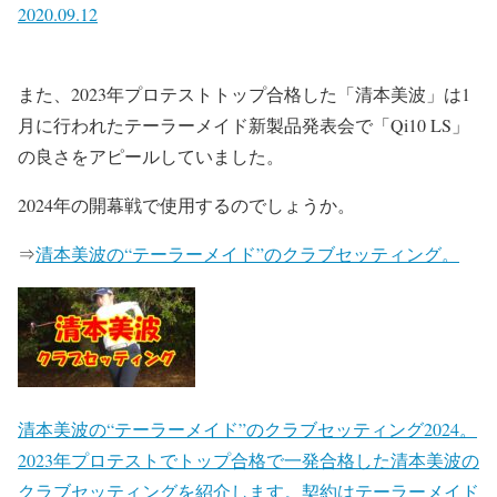
2020.09.12
また、2023年プロテストトップ合格した「清本美波」は1
月に行われたテーラーメイド新製品発表会で「Qi10 LS」
の良さをアピールしていました。
2024年の開幕戦で使用するのでしょうか。
⇒
清本美波の“テーラーメイド”のクラブセッティング。
清本美波の“テーラーメイド”のクラブセッティング2024。
2023年プロテストでトップ合格で一発合格した清本美波の
クラブセッティングを紹介します。契約はテーラーメイド