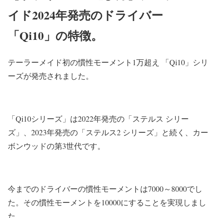
イド2024年発売のドライバー
「Qi10」の特徴。
テーラーメイド初の慣性モーメント1万超え 「Qi10」シリ
ーズが発売されました。
「Qi10シリーズ」は2022年発売の「ステルス シリー
ズ」、2023年発売の「ステルス2 シリーズ」と続く、カー
ボンウッドの第3世代です。
今までのドライバーの慣性モーメントは7000～8000でし
た。その慣性モーメントを10000にすることを実現しまし
た。