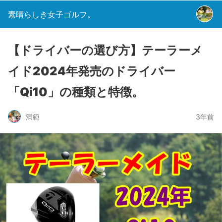
素晴らしき女子ゴルフ。
【ドライバーの選び方】テーラーメ
イド2024年発売のドライバー
「Qi10」の種類と特徴。
満範
3年前