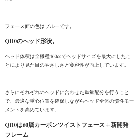
フェース面の色はブルーです。
Qi10のヘッド形状。
ヘッド体積は全機種460ccでヘッドサイズを最大にしたこ
とにより見た目のやさしさと寛容性が向上しています。
さらにそれぞれのヘッドに合わせた重量配分を行うこと
で、最適な重心位置を確保しながらヘッド全体の慣性モー
メントを高めています。
Qi10は60層カーボンツイストフェース＋新開発
フレーム