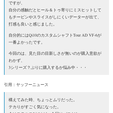
ですが、
自分の感触だとヒール＆トゥ寄りにミスヒットして
もチーピンやスライスがしにくいデーターが出て、
打感も良いと感じました。
自分的にはQi10のカスタムシャフトTour AD VF-6が
一番よかったです。
今回のは、見た目の目新しさが無いのが購入意欲が
わかず、
3シリーズ？ぶりに購入するか悩み中・・・
引用：ヤッフーニュース
構えてみた時、ちょっとムリだった。
テカりがすごく気になった。