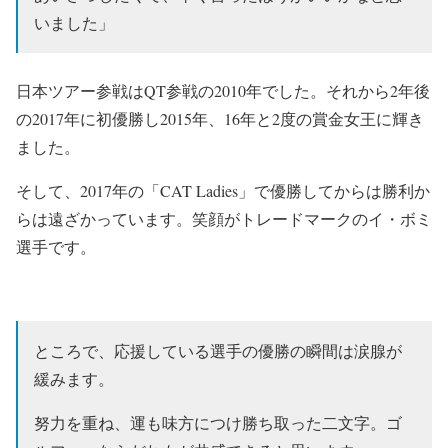
いました」
日本ツアー参戦はQT参戦の2010年でした。それから2年後
の2017年に初優勝し2015年、16年と2度の賞金女王に輝き
ました。
そして、2017年の「CAT Ladies」で優勝してからは勝利か
らは遠ざかっています。笑顔がトレードマークのイ・ボミ
選手です。
ところで、応援している選手の優勝の瞬間は涙腺が
緩みます。
努力を重ね、運も味方につけ勝ち取った二文字。ゴ