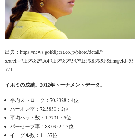
出典：https://news.golfdigest.co.jp/photo/detail/?
search=%E3%82%A4%E3%83%9C%E3%83%9F&imageId=53
771
イボミの成績。2012年トーナメントデータ。
平均ストローク：70.8328：4位
パーオン率：72.5830：2位
平均パット数：1.7731：5位
パーセーブ率：88.0952：3位
イーグル数：1：37位