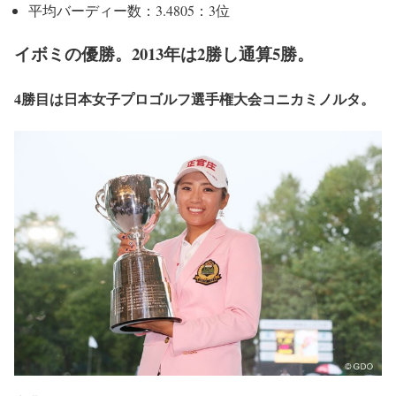
平均バーディー数：3.4805：3位
イボミの優勝。2013年は2勝し通算5勝。
4勝目は日本女子プロゴルフ選手権大会コニカミノルタ。