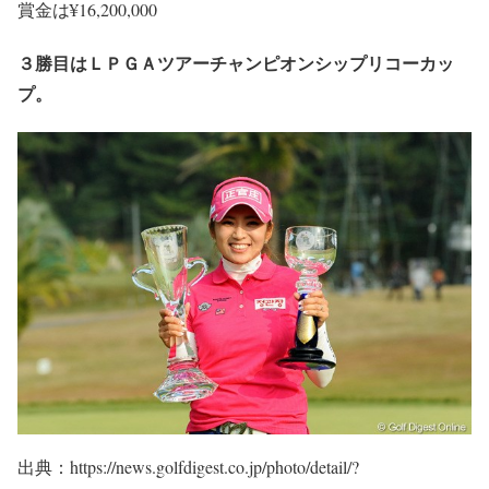
賞金は¥16,200,000
３勝目はＬＰＧＡツアーチャンピオンシップリコーカッ
プ。
出典：https://news.golfdigest.co.jp/photo/detail/?