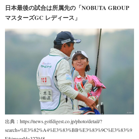
日本最後の試合は所属先の「NOBUTA GROUP
マスターズGC レディース」
出典：https://news.golfdigest.co.jp/photo/detail/?
search=%E3%82%A4%E3%83%BB%E3%83%9C%E3%83%9
F&imageId=327948