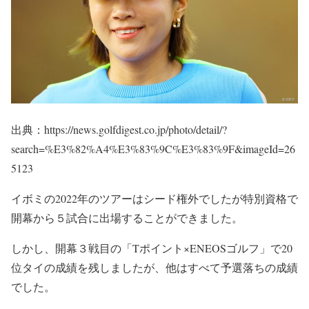
出典：https://news.golfdigest.co.jp/photo/detail/?
search=%E3%82%A4%E3%83%9C%E3%83%9F&imageId=26
5123
イボミの2022年のツアーはシード権外でしたが特別資格で
開幕から５試合に出場することができました。
しかし、開幕３戦目の「Tポイント×ENEOSゴルフ」で20
位タイの成績を残しましたが、他はすべて予選落ちの成績
でした。