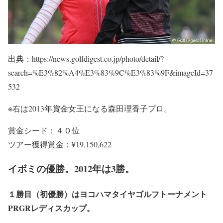
出典：https://news.golfdigest.co.jp/photo/detail/?
search=%E3%82%A4%E3%83%9C%E3%83%9F&imageId=37
532
※右は2013年賞金女王になる森田理香子プロ。
賞金シード：４０位
ツアー獲得賞金：¥19,150,622
イボミの優勝。2012年は3勝。
１勝目（初優勝）はヨコハマタイヤゴルフトーナメント
PRGRレディスカップ。