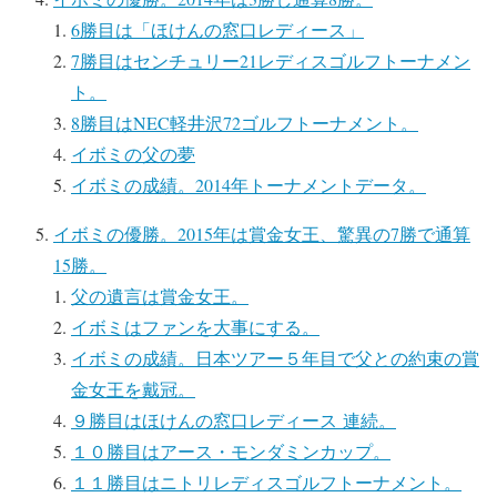
6勝目は「ほけんの窓口レディース」
7勝目はセンチュリー21レディスゴルフトーナメン
ト。
8勝目はNEC軽井沢72ゴルフトーナメント。
イボミの父の夢
イボミの成績。2014年トーナメントデータ。
イボミの優勝。2015年は賞金女王、驚異の7勝で通算
15勝。
父の遺言は賞金女王。
イボミはファンを大事にする。
イボミの成績。日本ツアー５年目で父との約束の賞
金女王を戴冠。
９勝目はほけんの窓口レディース 連続。
１０勝目はアース・モンダミンカップ。
１１勝目はニトリレディスゴルフトーナメント。