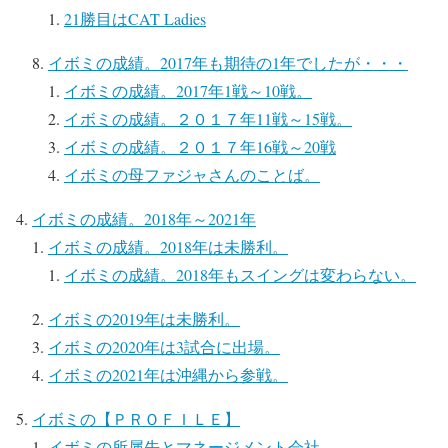
21勝目はCAT Ladies
イボミの成績。2017年も期待の1年でしたが・・・
イボミの成績。2017年1戦～10戦。
イボミの成績。２０１７年11戦～15戦。
イボミの成績。２０１７年16戦～20戦
イボミの母ファジャさんのことば。
イボミの成績。2018年～2021年
イボミの成績。2018年は未勝利。
イボミの成績。2018年もスイングは変わらない。
イボミの2019年は未勝利。
イボミの2020年は3試合に出場。
イボミの2021年は沖縄から参戦。
イボミの【ＰＲＯＦＩＬＥ】
イボミの所属先とマネージメント会社。