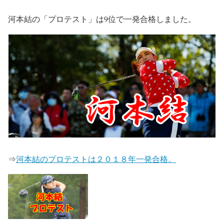
河本結の「プロテスト」は9位で一発合格しました。
⇒
河本結のプロテストは２０１８年一発合格。