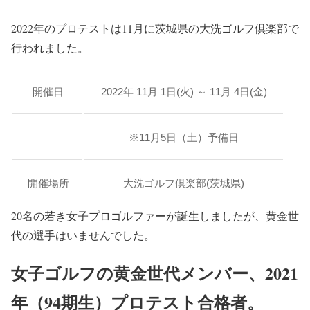
2022年のプロテストは11月に茨城県の大洗ゴルフ倶楽部で
行われました。
開催日
2022年 11月 1日(火) ～ 11月 4日(金)
※11月5日（土）予備日
開催場所
大洗ゴルフ倶楽部(茨城県)
20名の若き女子プロゴルファーが誕生しましたが、黄金世
代の選手はいませんでした。
女子ゴルフの黄金世代メンバー、2021
年（94期生）プロテスト合格者。