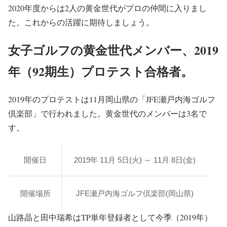
2020年度からは2人の黄金世代がプロの仲間に入りまし
た。これからの活躍に期待しましょう。
女子ゴルフの黄金世代メンバー、2019
年（92期生）プロテスト合格者。
2019年のプロテストは11月岡山県の「JFE瀬戸内海ゴルフ
倶楽部」で行われました。黄金世代のメンバーは3名で
す。
開催日
2019年 11月 5日(火) ～ 11月 8日(金)
開催場所
JFE瀬戸内海ゴルフ倶楽部(岡山県)
山路晶と田中瑞希はTP単年登録者として今季（2019年）