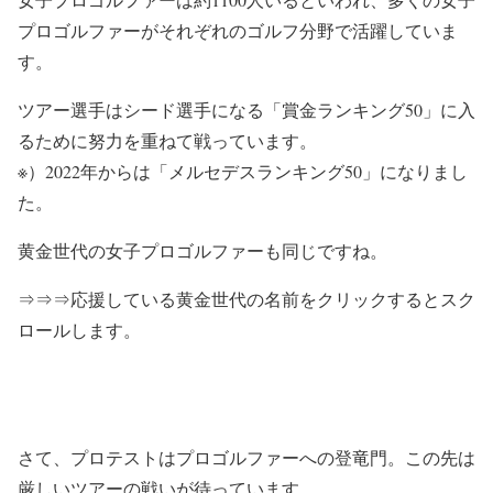
プロゴルファーがそれぞれのゴルフ分野で活躍していま
す。
ツアー選手はシード選手になる「賞金ランキング50」に入
るために努力を重ねて戦っています。
※）2022年からは「メルセデスランキング50」になりまし
た。
黄金世代の女子プロゴルファーも同じですね。
⇒⇒⇒応援している黄金世代の名前をクリックするとスク
ロールします。
さて、プロテストはプロゴルファーへの登竜門。この先は
厳しいツアーの戦いが待っています。