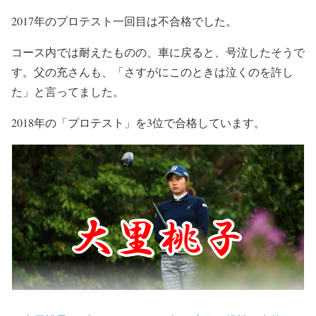
2017年のプロテスト一回目は不合格でした。
コース内では耐えたものの、車に戻ると、号泣したそうで
す。父の充さんも、「さすがにこのときは泣くのを許し
た」と言ってました。
2018年の「プロテスト」を3位で合格しています。