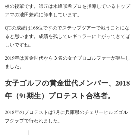
校の後輩です。師匠は永峰咲希プロを指導しているトップ
アマの池田兼武に師事しています。
QTの成績は168位ですのでステップツアーで戦うことにな
ると思います。成績を残してレギュラーに上がってきてほ
しいですね。
2019年は黄金世代から３名の女子プロゴルファーが誕生し
ました。
女子ゴルフの黄金世代メンバー、2018
年（91期生）プロテスト合格者。
2018年のプロテストは7月に兵庫県のチェリーヒルズゴル
フクラブで行われました。