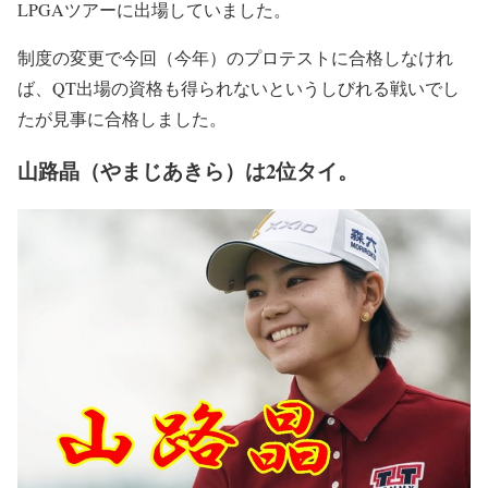
LPGAツアーに出場していました。
制度の変更で今回（今年）のプロテストに合格しなけれ
ば、
QT出場の資格も得られない
というしびれる戦いでし
たが見事に合格しました。
山路晶（やまじあきら）は2位タイ。