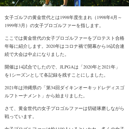
女子ゴルフの黄金世代とは1998年度生まれ（1998年4月～
1999年3月）の女子プロゴルファーを指します。
ここでは黄金世代の女子プロゴルファーをプロテスト合格
年毎に紹介します。2020年はコロナ禍で開幕から16試合連
続で大会は中止になりました。
開催は14試合でしたので、JLPGAは「2020年と2021年」
を1シーズンとして各記録を残すことにしました。
2021年は沖縄県の「第34回ダイキンオーキッドレディスゴ
ルフトーナメント」から始まりました。
さて、黄金世代の女子プロゴルファーは切磋琢磨しながら
戦っています。
女子プロゴルファーは約1100人いるといわれ、多くの女子