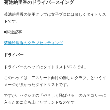
菊池絵里香のドライバースイング
菊池絵理香の使用クラブは女子プロには珍しくタイトリス
トです。
■関連記事
菊池絵理香のクラブセッティング
ドライバー
ドライバーのヘッドはタイトリストVG３です。
このヘッドは「アスリート向けの難しいクラブ」というイ
メージが強かったタイトリストです。
ですが、ゼクシオの「
やさしく飛ばせる
」のカテゴリーに
入るために立ち上げたブランドなのです。