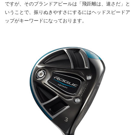
ですが、そのブランドアピールは「
飛距離は、速さだ
」と
いうことで、振りぬきやすさにするにはヘッドスピードア
ップがキーワードになっております。