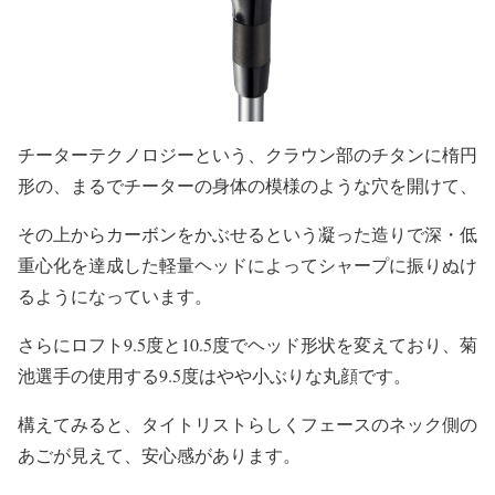
チーターテクノロジーという、クラウン部のチタンに楕円
形の、まるでチーターの身体の模様のような穴を開けて、
その上からカーボンをかぶせるという凝った造りで深・低
重心化を達成した軽量ヘッドによってシャープに振りぬけ
るようになっています。
さらにロフト9.5度と10.5度でヘッド形状を変えており、菊
池選手の使用する9.5度はやや小ぶりな丸顔です。
構えてみると、タイトリストらしくフェースのネック側の
あごが見えて、安心感があります。