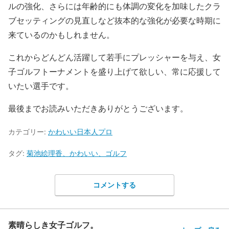
ルの強化、さらには年齢的にも体調の変化を加味したクラ
ブセッティングの見直しなど抜本的な強化が必要な時期に
来ているのかもしれません。
これからどんどん活躍して若手にプレッシャーを与え、女
子ゴルフトーナメントを盛り上げて欲しい、常に応援して
いたい選手です。
最後までお読みいただきありがとうございます。
カテゴリー:
かわいい日本人プロ
タグ:
菊池絵理香、かわいい、ゴルフ
コメントする
素晴らしき女子ゴルフ。