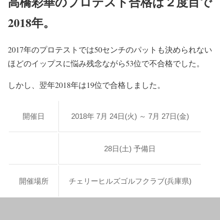
高橋彩華のプロテスト合格は２度目で
2018年。
2017年のプロテストでは50センチのパットも決められない
ほどのイップスに悩み残念ながら53位で不合格でした。
しかし、翌年2018年は19位で合格しました。
開催日
2018年 7月 24日(火) ～ 7月 27日(金)
28日(土) 予備日
開催場所
チェリーヒルズゴルフクラブ(兵庫県)