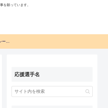
事を願っています。
プライバシーポリシー・免責事項。
応援選手名