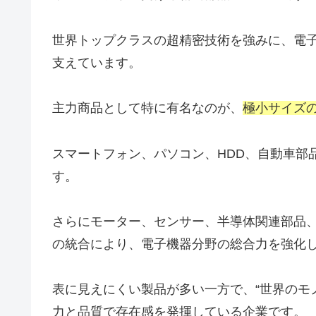
世界トップクラスの超精密技術を強みに、電
支えています。
主力商品として特に有名なのが、
極小サイズ
スマートフォン、パソコン、HDD、自動車部
す。
さらにモーター、センサー、半導体関連部品、
の統合により、電子機器分野の総合力を強化
表に見えにくい製品が多い一方で、“世界のモ
力と品質で存在感を発揮している企業です。