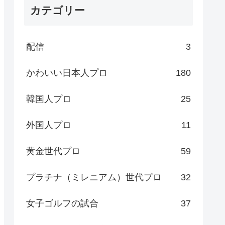
カテゴリー
配信
3
かわいい日本人プロ
180
韓国人プロ
25
外国人プロ
11
黄金世代プロ
59
プラチナ（ミレニアム）世代プロ
32
女子ゴルフの試合
37