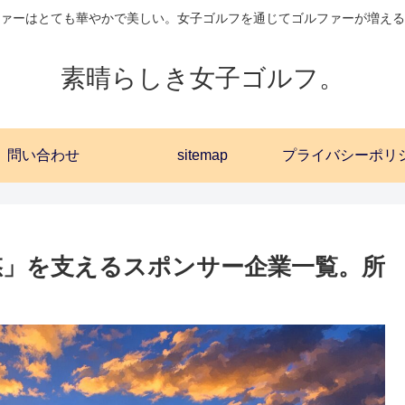
ァーはとても華やかで美しい。女子ゴルフを通じてゴルファーが増える
素晴らしき女子ゴルフ。
問い合わせ
sitemap
悠」を支えるスポンサー企業一覧。所