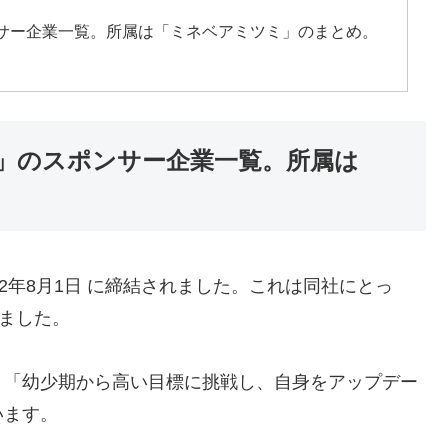
サー企業一覧。所属は「ミネベアミツミ」のまとめ。
」のスポンサー企業一覧。所属は
2年8月1日 に締結されました。これは同社にとっ
ました。
、「幼少期から高い目標に挑戦し、自身をアップデー
います。