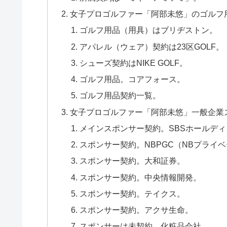
女子プロゴルファー「阿部未悠」のゴルフ
ゴルフ用品（用具）はブリヂストン。
アパレル（ウェア）契約は23区GOLF。
シューズ契約はNIKE GOLF。
ゴルフ用品。コアフォース。
ゴルフ用品契約一覧。
女子プロゴルファー「阿部未悠」一般企業
メインスポンサー契約。SBSホールデ
スポンサー契約。NBPGC（NBプライ
スポンサー契約。大和証券。
スポンサー契約。中央情報開発。
スポンサー契約。テイクス。
スポンサー契約。アクサ生命。
スポンサーは未契約。化粧品会社。