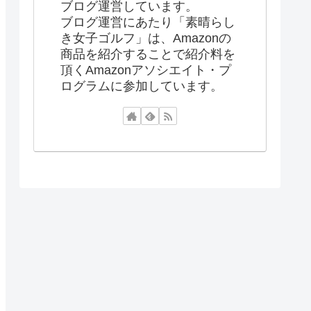
ブログ運営しています。
ブログ運営にあたり「素晴らし
き女子ゴルフ」は、Amazonの
商品を紹介することで紹介料を
頂くAmazonアソシエイト・プ
ログラムに参加しています。