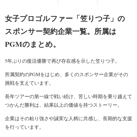
女子プロゴルファー「笠りつ子」の
スポンサー契約企業一覧。所属は
PGMのまとめ。
5年ぶりの復活優勝で再び存在感を示した笠りつ子。
所属契約のPGMをはじめ、多くのスポンサー企業がその
挑戦を支えています。
長年ツアーの第一線で戦い続け、苦しい時期を乗り越えて
つかんだ勝利は、結果以上の価値を持つストーリー。
企業はその粘り強さや誠実な人柄に共感し、長期的な支援
を行っています。