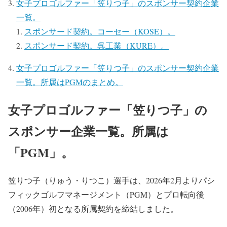
女子プロゴルファー「笠りつ子」のスポンサー契約企業
一覧。
スポンサード契約。コーセー（KOSE）。
スポンサード契約。呉工業（KURE）。
女子プロゴルファー「笠りつ子」のスポンサー契約企業
一覧。所属はPGMのまとめ。
女子プロゴルファー「笠りつ子」の
スポンサー企業一覧。所属は
「PGM」。
笠りつ子（りゅう・りつこ）選手は、2026年2月よりパシ
フィックゴルフマネージメント（PGM）とプロ転向後
（2006年）初となる所属契約を締結しました。