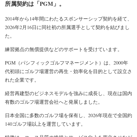
所属契約は「PGM」。
2014年から14年間にわたるスポンサーシップ契約を経て、
2026年2月16日に同社初の所属選手として契約を結びまし
た。
練習拠点の無償提供などのサポートを受けています。
PGM（パシフィックゴルフマネージメント）は、2000年
代初頭にゴルフ場運営の再生・効率化を目的として設立さ
れた企業です。
経営再建型のビジネスモデルを強みに成長し、現在は国内
有数のゴルフ場運営会社へと発展しました。
日本全国に多数のゴルフ場を保有し、2026年現在で全国約
140ゴルフ場以上を運営しています。