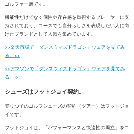
ゴルファー層です。
機能性だけでなく個性や存在感を重視するプレーヤーに支
持されており、
コースでも自分らしさを表現したい人に向
けたブランド
として人気を集めています。
>>楽天市場で「ダンスウィズドラゴン」ウェアを見てみ
る。<<
>>アマゾンで「ダンスウィズドラゴン」ウェアを見てみ
る。<<
シューズはフットジョイ契約。
笠りつ子のゴルフシューズの契約（ツアー）はフットジョ
イです。
フットジョイは、「パフォーマンスと快適性の両立」をコ