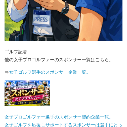
ゴルフ記者
他の女子プロゴルファーのスポンサー一覧はこちら。
⇒
女子ゴルフ選手のスポンサー企業一覧。
女子プロゴルファー選手のスポンサー契約企業一覧。
女子ゴルフを応援しサポートするスポンサーは選手にとっ