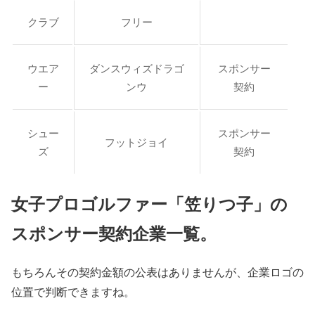
クラブ
フリー
ウエア
ダンスウィズドラゴ
スポンサー
ー
ンウ
契約
シュー
スポンサー
フットジョイ
ズ
契約
女子プロゴルファー「笠りつ子」の
スポンサー契約企業一覧。
もちろんその契約金額の公表はありませんが、企業ロゴの
位置で判断できますね。