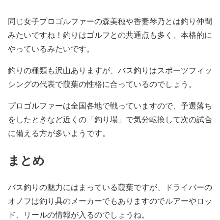
同じ女子プロゴルファーの森美穂や香妻琴乃とは釣り仲間
みたいですね！釣りはゴルフとの共通点も多く、本格的に
やっているみたいです。
釣りの種類も沢山ありますが、バス釣りはスポーツフィッ
シングの代表で葭葉の性格に合っているのでしょう。
プロゴルファーは全国各地で戦っていますので、予選落ち
をしたときなど近くの「釣り場」で気分転換して次の試合
に備える方が多いようです。
まとめ
バス釣りの魅力にはまっている葭葉ですが、ドライバーの
オノフは釣り具のメーカーでもありますのでルアーやロッ
ド、リールの情報が入るのでしょうね。