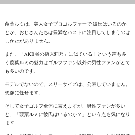
葭葉ルミは、美人女子プロゴルファーで 彼氏はいるのか
とか、おじさんたちは豊満なバストに注目してしまうのは
しかたがありません。
また、「AKB48の指原莉乃」に似ている！という声も多
く葭葉ルミの魅力はゴルフファン以外の男性ファンがとて
も多いのです。
モデルでないので、スリーサイズは、公表していません。
想像に任せます。
そして女子ゴルフ全体に言えますが、男性ファンが多い
と、「葭葉ルミに彼氏はいるのか？」という点も気になり
ます。