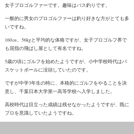
女子プロゴルファーです。趣味はバス釣りです。
一般的に男女のプロゴルファーは釣り好きな方がとても多
いですね。
160㎝、56kgと平均的な体格ですが、女子プロゴルフ界で
も屈指の飛ばし屋として有名ですね。
5歳の頃にゴルフを始めたようですが、小中学校時代はバ
スケットボールに没頭していたのです。
ですが中学3年生の時に、本格的にゴルフをやることを決
意し、千葉日本大学第一高等学校へ入学しました。
高校時代は目立った成績は残せなかったようですが、既に
プロを意識していたようですね。