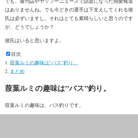
でも、週刊誌やヤッフーニュースで話題になった熱愛報道
はありませんね。でも今どきの選手は下支えしてくれる彼
氏は必ずいますし、それはとても素晴らしいと思うのです
が、どうでしょうか？
彼氏はいると思いますよ。
目次
葭葉ルミの趣味は”バス”釣り。
まとめ
葭葉ルミの趣味は”バス”釣り。
葭葉ルミの趣味は、バス釣りです。