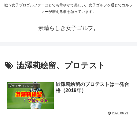
戦う女子プロゴルファーはとても華やかで美しい。女子ゴルフを通じてゴルフ
ァーが増える事を願っています。
素晴らしき女子ゴルフ。
澁澤莉絵留、プロテスト
澁澤莉絵留のプロテストは一発合
プラチナ（ミレニアム）世代プロ
格（2019年）
2020.06.21