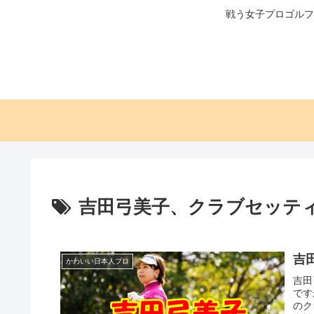
戦う女子プロゴルフ
吉田弓美子、クラブセッテ
吉
かわいい日本人プロ
吉田
です
のク