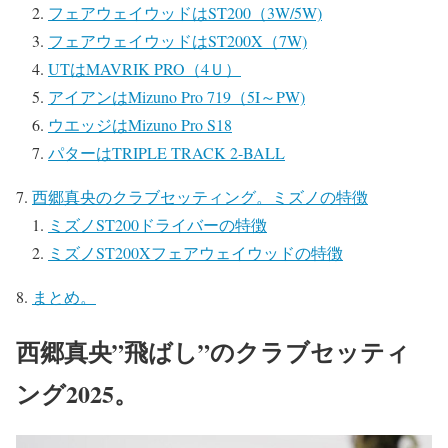
フェアウェイウッドはST200（3W/5W)
フェアウェイウッドはST200X（7W)
UTはMAVRIK PRO（4Ｕ）
アイアンはMizuno Pro 719（5I～PW)
ウエッジはMizuno Pro S18
パターはTRIPLE TRACK 2-BALL
西郷真央のクラブセッティング。ミズノの特徴
ミズノST200ドライバーの特徴
ミズノST200Xフェアウェイウッドの特徴
まとめ。
西郷真央”飛ばし”のクラブセッティ
ング2025。