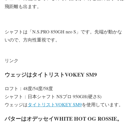
飛距離も出ます。
シャフトは「N.S.PRO 850GH neo S」です。先端が動かな
いので、方向性重視です。
リンク
ウェッジはタイトリストVOKEY SM9
ロフト：48度/54度/58度
シャフト：日本シャフト NSプロ 950GH(硬さS)
ウェッジは
タイトリストVOKEY SM9
を使用しています。
パターはオデッセイWHITE HOT OG ROSSIE。