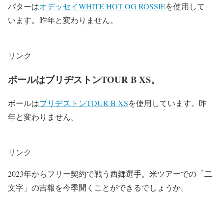
パターは
オデッセイWHITE HOT OG ROSSIE
を使用して
います。昨年と変わりません。
リンク
ボールはブリヂストンTOUR B XS。
ボールは
ブリヂストンTOUR B XS
を使用しています。昨
年と変わりません。
リンク
2023年からフリー契約で戦う西郷選手。米ツアーでの「二
文字」の吉報を今季聞くことができるでしょうか。