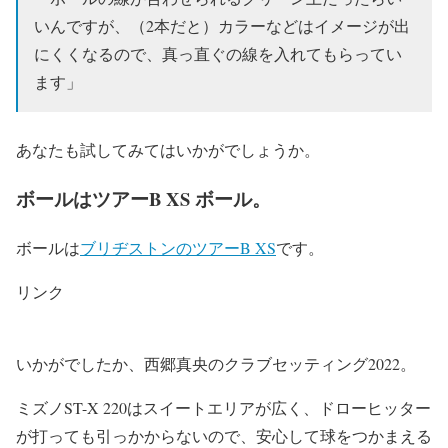
いんですが、（2本だと）カラーなどはイメージが出
にくくなるので、真っ直ぐの線を入れてもらってい
ます」
あなたも試してみてはいかがでしょうか。
ボールはツアーB XS ボール。
ボールは
ブリヂストンのツアーB XS
です。
リンク
いかがでしたか、西郷真央のクラブセッティング2022。
ミズノST-X 220はスイートエリアが広く、ドローヒッター
が打っても引っかからないので、安心して球をつかまえる