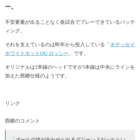
ー。
不安要素が出ることなく各試合でプレーできているパッテ
ィング。
それを支えているのは昨年から投入している「
オデッセイ
ホワイトホットOG ロッシー
」です。
オリジナルは2本線のヘッドですが3本線は中央にラインを
加えた西郷仕様のようです。
リンク
西郷のコメント
「ボールの線が合わせられるグリーン上だったらい