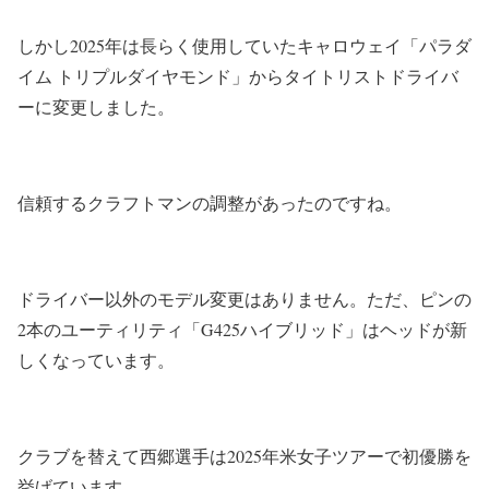
しかし2025年は長らく使用していたキャロウェイ「パラダ
イム トリプルダイヤモンド」からタイトリストドライバ
ーに変更しました。
信頼するクラフトマンの調整があったのですね。
ドライバー以外のモデル変更はありません。ただ、ピンの
2本のユーティリティ「G425ハイブリッド」はヘッドが新
しくなっています。
クラブを替えて西郷選手は2025年米女子ツアーで初優勝を
挙げています。