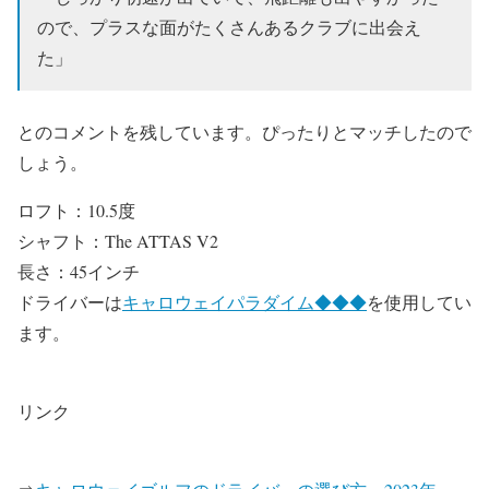
ので、プラスな面がたくさんあるクラブに出会え
た」
とのコメントを残しています。ぴったりとマッチしたので
しょう。
ロフト：10.5度
シャフト：The ATTAS V2
長さ：45インチ
ドライバーは
キャロウェイパラダイム◆◆◆
を使用してい
ます。
リンク