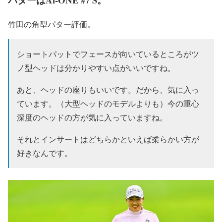
竹田の角型パター評価。
ショートパットでフェースが向いているところがツ
ノ型ヘッドは分かりやすい点がいいですね。
あと、ヘッドの座りもいいです。だから、気に入っ
ています。（大型ヘッドのモデルよりも）今の重心
深度のヘッドの方が気に入っていますね。
それとインサートはどちらかといえば柔らかい方が
好きなんです。