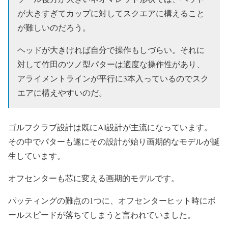
が大きすぎてカップに対してスクエアに構えること
が難しいのだろう。
ヘッドが大きければ自分で操作もしづらい。それに
対して竹田のツノ型パターは適度な操作性があり、
アライメントラインが平行に3本入っているのでスク
エアに構えやすいのだ。
ゴルフクラブ設計は既にAI設計が主流になっています。
その中でパターも遂にその設計が始り画期的なモデルが誕
生しています。
オフセンターも芯に変える画期的モデルです。
パッティングの難点の1つに、オフセンターヒット時にボ
ールスピードが落ちてしまうと言われていました。