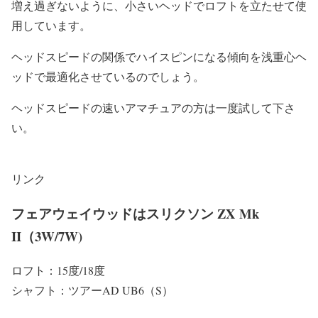
増え過ぎないように、小さいヘッドでロフトを立たせて使
用しています。
ヘッドスピードの関係でハイスピンになる傾向を浅重心ヘ
ッドで最適化させているのでしょう。
ヘッドスピードの速いアマチュアの方は一度試して下さ
い。
リンク
フェアウェイウッドはスリクソン ZX Mk
II（3W/7W)
ロフト：15度/18度
シャフト：ツアーAD UB6（S）