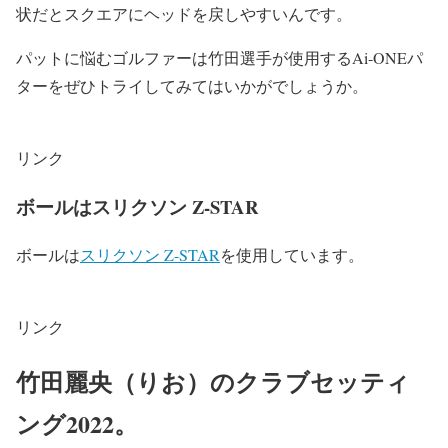
状だとスクエアにヘッドを戻しやすいんです。
パットに悩むゴルファーは竹田選手が使用するAi-ONEパ
ターをぜひトライしてみてはいかがでしょうか。
リンク
ボールはスリクソン Z-STAR
ボールは
スリクソン Z-STAR
を使用しています。
リンク
竹田麗央（りお）のクラブセッティ
ング2022。