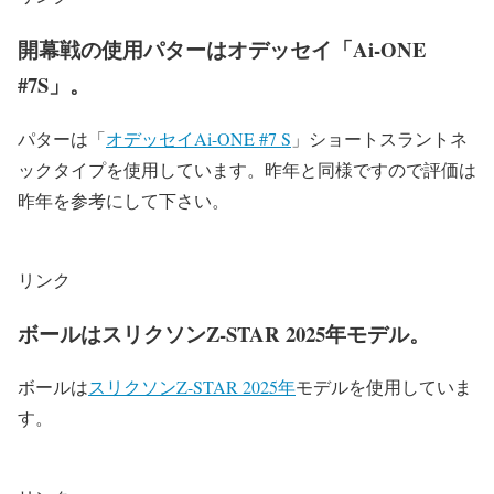
開幕戦の使用パターはオデッセイ「Ai-ONE
#7S」。
パターは「
オデッセイAi-ONE #7 S
」ショートスラントネ
ックタイプを使用しています。昨年と同様ですので評価は
昨年を参考にして下さい。
リンク
ボールはスリクソンZ-STAR 2025年モデル。
ボールは
スリクソンZ-STAR 2025年
モデルを使用していま
す。