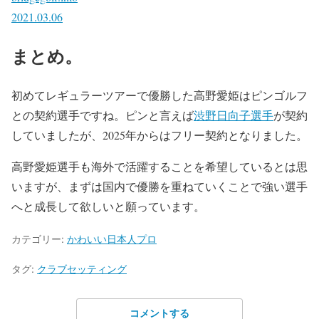
2021.03.06
まとめ。
初めてレギュラーツアーで優勝した高野愛姫はピンゴルフ
との契約選手ですね。ピンと言えば
渋野日向子選手
が契約
していましたが、2025年からはフリー契約となりました。
高野愛姫選手も海外で活躍することを希望しているとは思
いますが、まずは国内で優勝を重ねていくことで強い選手
へと成長して欲しいと願っています。
カテゴリー:
かわいい日本人プロ
タグ:
クラブセッティング
コメントする