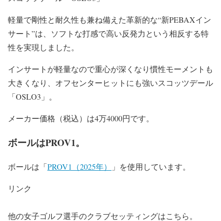
軽量で剛性と耐久性も兼ね備えた革新的な“新PEBAXイン
サート”は、ソフトな打感で高い反発力という相反する特
性を実現しました。
インサートが軽量なので重心が深くなり慣性モーメントも
大きくなり、オフセンターヒットにも強いスコッツデール
「OSLO3」。
メーカー価格（税込）は4万4000円です。
ボールはPROV1。
ボールは「
PROV1（2025年）
」を使用しています。
リンク
他の女子ゴルフ選手のクラブセッティングはこちら。