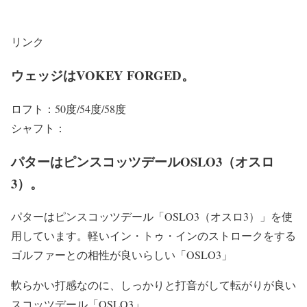
リンク
ウェッジはVOKEY FORGED。
ロフト：50度/54度/58度
シャフト：
パターはピンスコッツデールOSLO3（オスロ
3）。
パターはピンスコッツデール「OSLO3（オスロ3）」を使
用しています。軽いイン・トゥ・インのストロークをする
ゴルファーとの相性が良いらしい「OSLO3」
軟らかい打感なのに、しっかりと打音がして転がりが良い
スコッツデール「OSLO3」