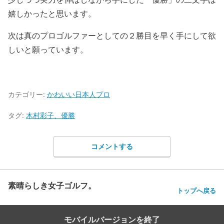
嬉しかったと思います。
次は真のプロゴルファーとしての２勝目を早く手にして欲
しいと願っています。
カテゴリー:
かわいい日本人プロ
タグ:
木村彩子、優勝
コメントする
素晴らしき女子ゴルフ。
トップへ戻る
モバイルバージョンを終了