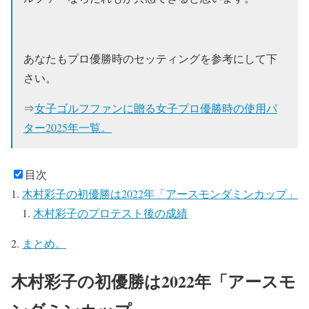
あなたもプロ優勝時のセッティングを参考にして下
さい。
⇒
女子ゴルフファンに贈る女子プロ優勝時の使用パ
ター2025年一覧。
目次
木村彩子の初優勝は2022年「アースモンダミンカップ」
木村彩子のプロテスト後の成績
まとめ。
木村彩子の初優勝は2022年「アースモ