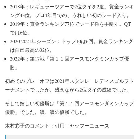
2018年：レギュラーツアーで2位タイを2度。賞金ランキ
ング43位。プロ4年目での、うれしい初のシード入り。
2019年：賞金ランキング77位でシード権を手離す。QT
では6位。
2020-2021年シーズン：トップ10は6回。賞金ランキング
は自己最高の32位。
2022年：第17戦「第１１回アースモンダミンカップ優
勝」
初めてのプレーオフは2021年スタンレーレディスゴルフト
ーナメントでしたが、残念ながら2位タイの成績でした。
そして嬉しい初優勝は「第１１回アースモンダミンカップ
優勝」でした。涙、涙の優勝でした。
木村彩子のコメント：引用：ヤッフーニュース