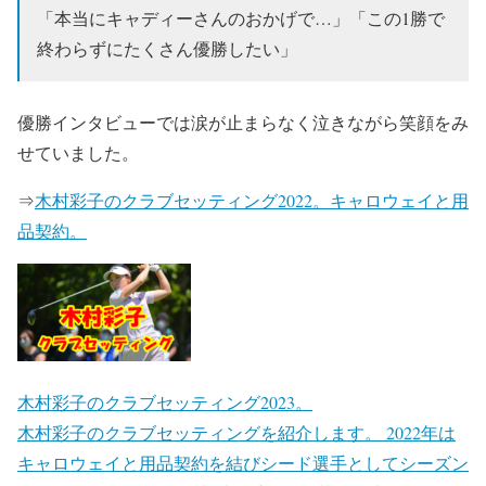
「本当にキャディーさんのおかげで…」「この1勝で
終わらずにたくさん優勝したい」
優勝インタビューでは涙が止まらなく泣きながら笑顔をみ
せていました。
⇒
木村彩子のクラブセッティング2022。キャロウェイと用
品契約。
木村彩子のクラブセッティング2023。
木村彩子のクラブセッティングを紹介します。 2022年は
キャロウェイと用品契約を結びシード選手としてシーズン