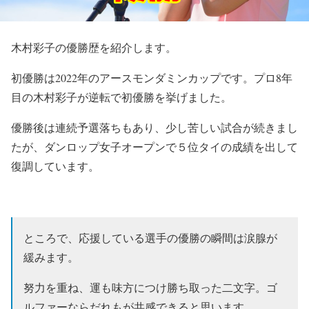
木村彩子の優勝歴を紹介します。
初優勝は2022年のアースモンダミンカップです。プロ8年
目の木村彩子が逆転で初優勝を挙げました。
優勝後は連続予選落ちもあり、少し苦しい試合が続きまし
たが、ダンロップ女子オープンで５位タイの成績を出して
復調しています。
ところで、応援している選手の優勝の瞬間は涙腺が
緩みます。
努力を重ね、運も味方につけ勝ち取った二文字。ゴ
ルファーならだれもが共感できると思います。